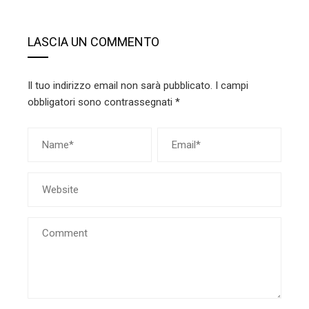
LASCIA UN COMMENTO
Il tuo indirizzo email non sarà pubblicato.
I campi
obbligatori sono contrassegnati
*