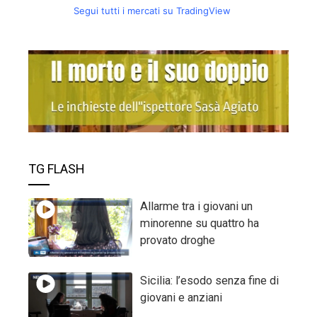
Segui tutti i mercati su TradingView
TG FLASH
Allarme tra i giovani un
minorenne su quattro ha
provato droghe
Sicilia: l’esodo senza fine di
giovani e anziani