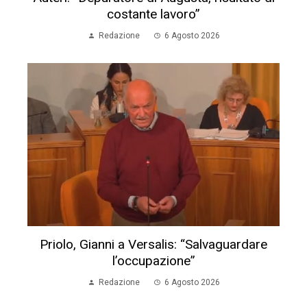
costante lavoro”
Redazione
6 Agosto 2026
Priolo, Gianni a Versalis: “Salvaguardare
l’occupazione”
Redazione
6 Agosto 2026