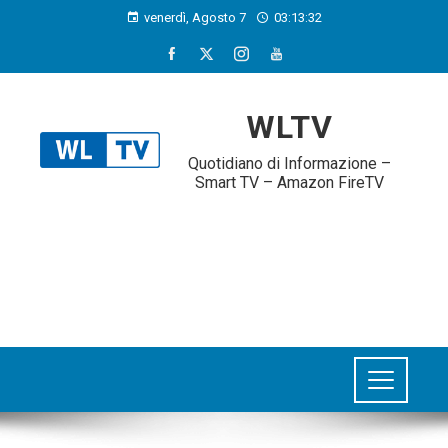
venerdì, Agosto 7
03:13:32
WLTV
Quotidiano di Informazione –
Smart TV – Amazon FireTV