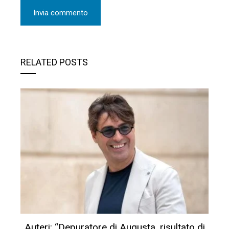
RELATED POSTS
Auteri: “Depuratore di Augusta, risultato di