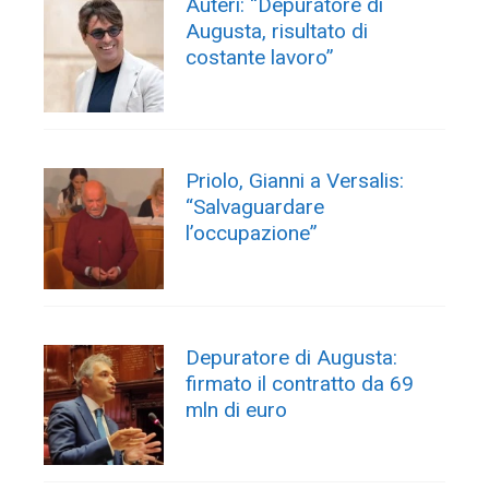
Auteri: “Depuratore di
Augusta, risultato di
costante lavoro”
Priolo, Gianni a Versalis:
“Salvaguardare
l’occupazione”
Depuratore di Augusta:
firmato il contratto da 69
mln di euro