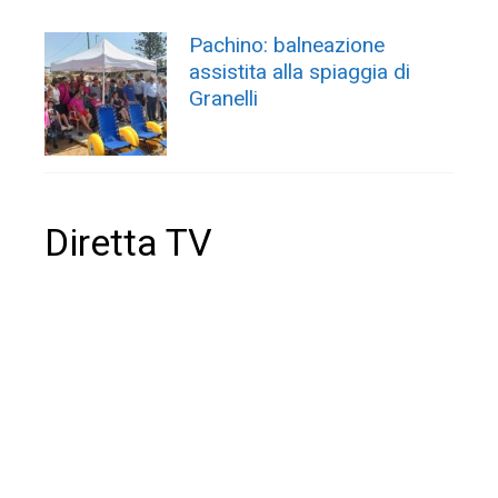
Pachino: balneazione
assistita alla spiaggia di
Granelli
Diretta TV