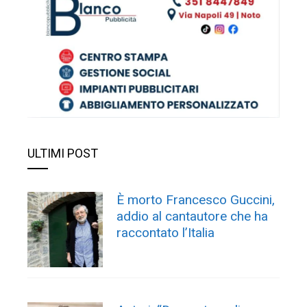
ULTIMI POST
È morto Francesco Guccini,
addio al cantautore che ha
raccontato l’Italia