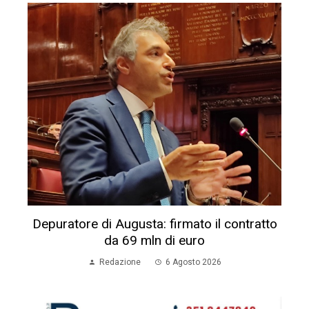
Depuratore di Augusta: firmato il contratto
da 69 mln di euro
Redazione
6 Agosto 2026