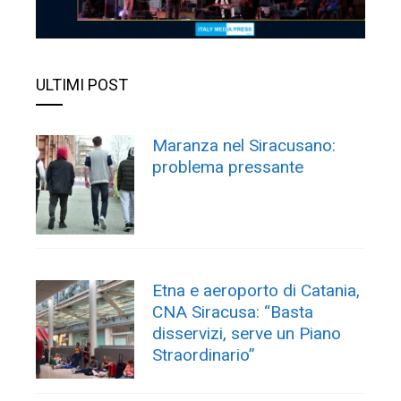
ULTIMI POST
Maranza nel Siracusano:
problema pressante
Etna e aeroporto di Catania,
CNA Siracusa: “Basta
disservizi, serve un Piano
Straordinario”