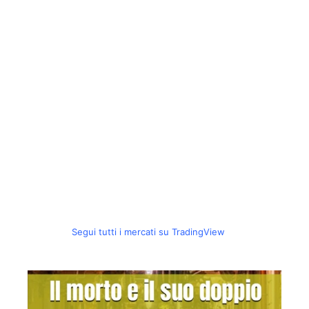
Segui tutti i mercati su TradingView