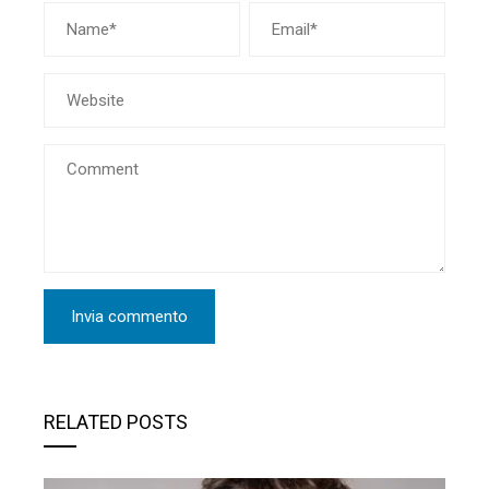
RELATED POSTS