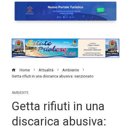
Home
Attualità
Ambiente
Getta rifiuti in una discarica abusiva: sanzionato
AMBIENTE
Getta rifiuti in una
discarica abusiva: