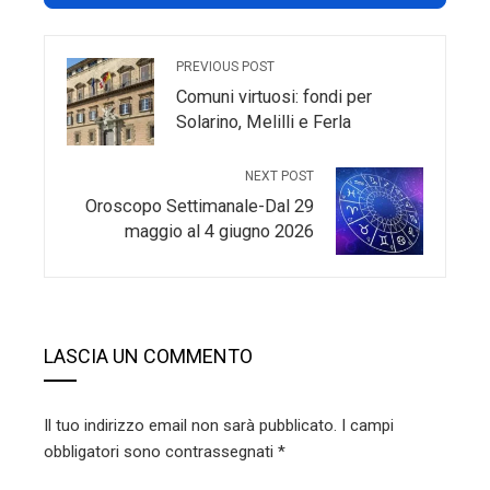
PREVIOUS POST
Comuni virtuosi: fondi per
Solarino, Melilli e Ferla
NEXT POST
Oroscopo Settimanale-Dal 29
maggio al 4 giugno 2026
LASCIA UN COMMENTO
Il tuo indirizzo email non sarà pubblicato.
I campi
obbligatori sono contrassegnati
*