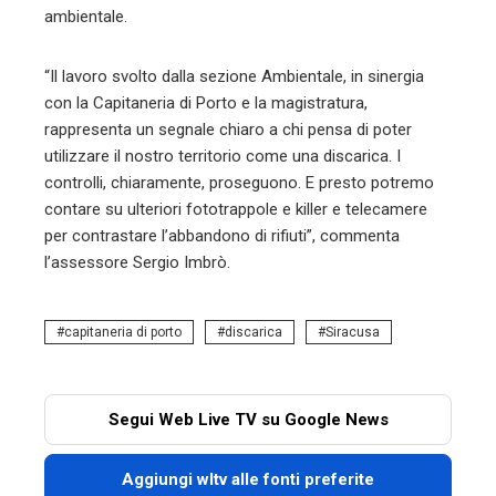
ambientale.
“Il lavoro svolto dalla sezione Ambientale, in sinergia
con la Capitaneria di Porto e la magistratura,
rappresenta un segnale chiaro a chi pensa di poter
utilizzare il nostro territorio come una discarica. I
controlli, chiaramente, proseguono. E presto potremo
contare su ulteriori fototrappole e killer e telecamere
per contrastare l’abbandono di rifiuti”, commenta
l’assessore Sergio Imbrò.
capitaneria di porto
discarica
Siracusa
Segui Web Live TV su Google News
Aggiungi wltv alle fonti preferite