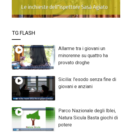
TG FLASH
Allarme tra i giovani un
minorenne su quattro ha
provato droghe
Sicilia: l’esodo senza fine di
giovani e anziani
Parco Nazionale degli Iblei,
Natura Sicula Basta giochi di
potere