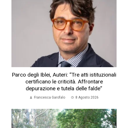
Parco degli Iblei, Auteri: “Tre atti istituzionali
certificano le criticità. Affrontare
depurazione e tutela delle falde”
Francesca Garofalo
8 Agosto 2026