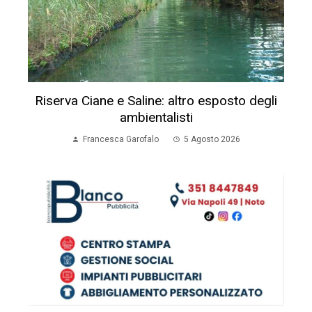
Riserva Ciane e Saline: altro esposto degli
ambientalisti
Francesca Garofalo
5 Agosto 2026