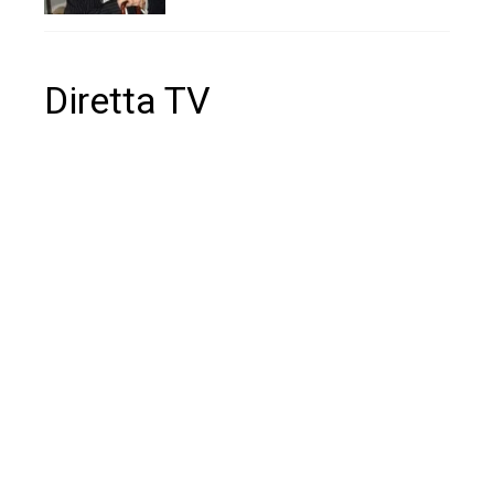
Diretta TV