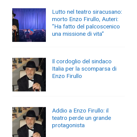
Lutto nel teatro siracusano:
morto Enzo Firullo, Auteri:
“Ha fatto del palcoscenico
una missione di vita”
Il cordoglio del sindaco
Italia per la scomparsa di
Enzo Firullo
Addio a Enzo Firullo: il
teatro perde un grande
protagonista