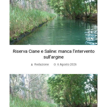
Riserva Ciane e Saline: manca l’intervento
sull’argine
Redazione
6 Agosto 2026