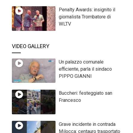
Penalty Awards: insignito il
giornalista Trombatore di
WLTV
VIDEO GALLERY
Un palazzo comunale
efficiente, parla il sindaco
PIPPO GIANNI
Buccheri: festeggiato san
Francesco
Grave incidente in contrada
Milocca: centauro trasportato