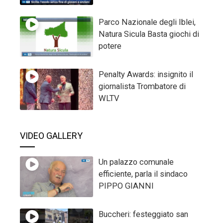
Parco Nazionale degli Iblei,
Natura Sicula Basta giochi di
potere
Penalty Awards: insignito il
giornalista Trombatore di
WLTV
VIDEO GALLERY
Un palazzo comunale
efficiente, parla il sindaco
PIPPO GIANNI
Buccheri: festeggiato san