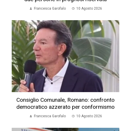
Francesca Garofalo
10 Agosto 2026
Consiglio Comunale, Romano: confronto
democratico azzerato per conformismo
Francesca Garofalo
10 Agosto 2026