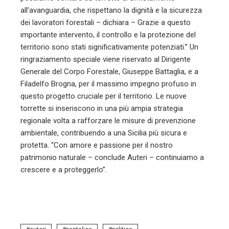
all’avanguardia, che rispettano la dignità e la sicurezza
dei lavoratori forestali – dichiara – Grazie a questo
importante intervento, il controllo e la protezione del
territorio sono stati significativamente potenziati.” Un
ringraziamento speciale viene riservato al Dirigente
Generale del Corpo Forestale, Giuseppe Battaglia, e a
Filadelfo Brogna, per il massimo impegno profuso in
questo progetto cruciale per il territorio. Le nuove
torrette si inseriscono in una più ampia strategia
regionale volta a rafforzare le misure di prevenzione
ambientale, contribuendo a una Sicilia più sicura e
protetta. “Con amore e passione per il nostro
patrimonio naturale – conclude Auteri – continuiamo a
crescere e a proteggerlo”.