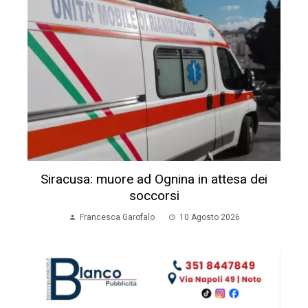
Siracusa: muore ad Ognina in attesa dei
soccorsi
Francesca Garofalo
10 Agosto 2026