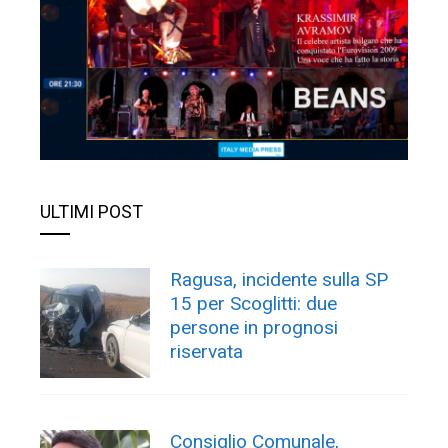
ULTIMI POST
Ragusa, incidente sulla SP
15 per Scoglitti: due
persone in prognosi
riservata
Consiglio Comunale,