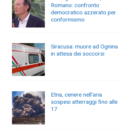
Romano: confronto
democratico azzerato per
conformismo
Siracusa: muore ad Ognina
in attesa dei soccorsi
Etna, cenere nell’aria
sospesi atterraggi fino alle
17