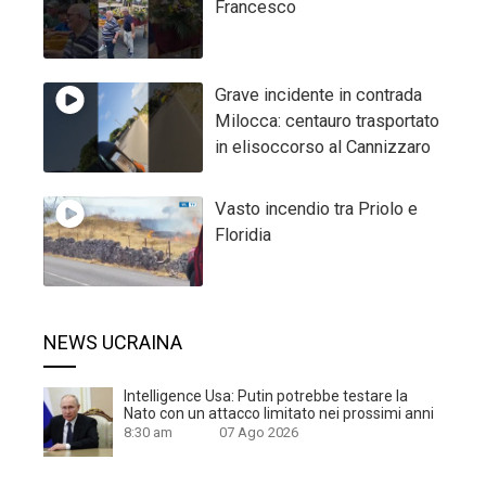
Francesco
Grave incidente in contrada
Milocca: centauro trasportato
in elisoccorso al Cannizzaro
Vasto incendio tra Priolo e
Floridia
NEWS UCRAINA
Intelligence Usa: Putin potrebbe testare la
Nato con un attacco limitato nei prossimi anni
8:30 am
07 Ago 2026