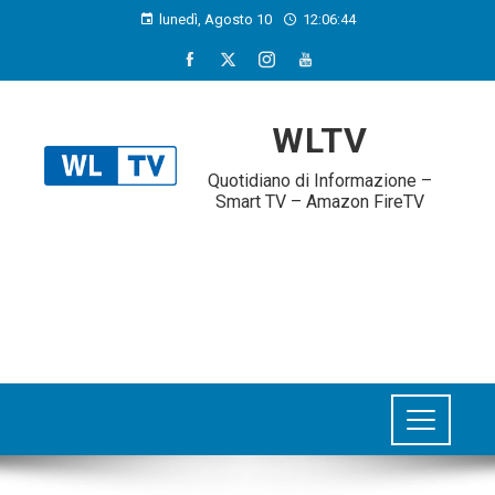
lunedì, Agosto 10
12:06:45
WLTV
Quotidiano di Informazione –
Smart TV – Amazon FireTV