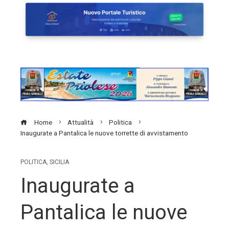
Home
Attualità
Politica
Inaugurate a Pantalica le nuove torrette di avvistamento
POLITICA
,
SICILIA
Inaugurate a
Pantalica le nuove