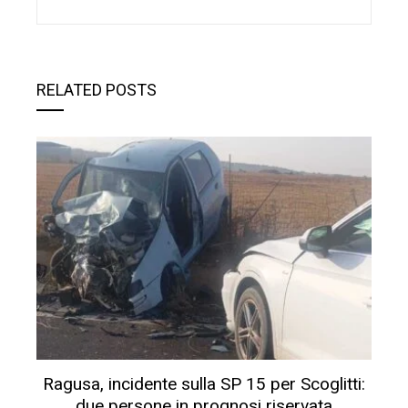
RELATED POSTS
Ragusa, incidente sulla SP 15 per Scoglitti:
due persone in prognosi riservata