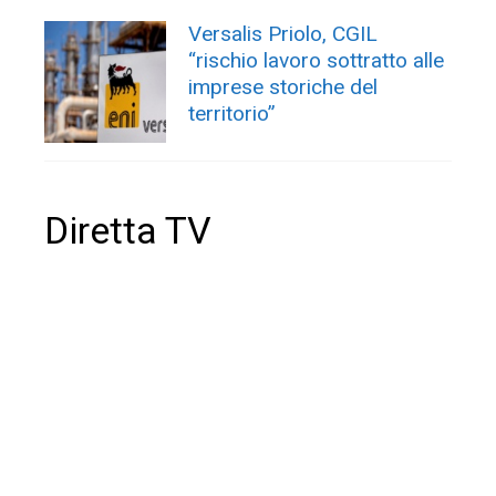
Versalis Priolo, CGIL
“rischio lavoro sottratto alle
imprese storiche del
territorio”
Diretta TV