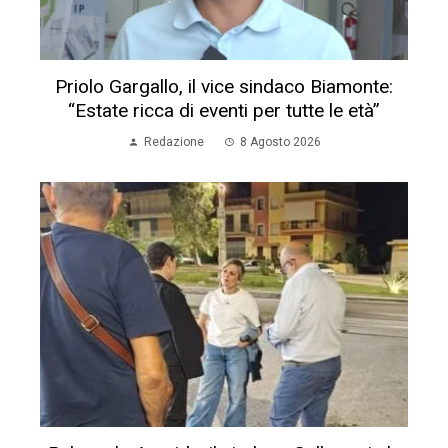
Priolo Gargallo, il vice sindaco Biamonte:
“Estate ricca di eventi per tutte le età”
Redazione
8 Agosto 2026