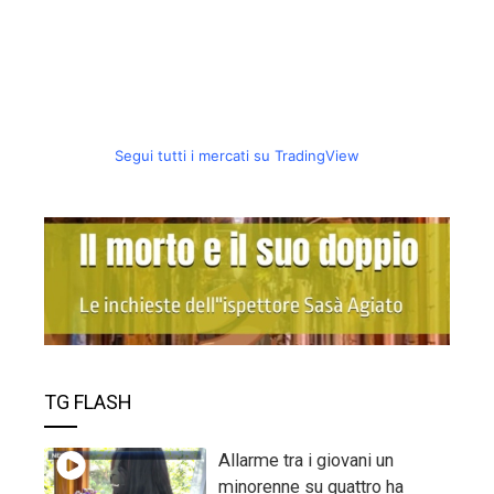
Segui tutti i mercati su TradingView
TG FLASH
Allarme tra i giovani un
minorenne su quattro ha