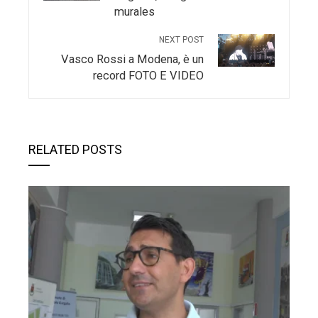
murales
NEXT POST
Vasco Rossi a Modena, è un
record FOTO E VIDEO
RELATED POSTS