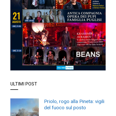
ULTIMI POST
Priolo, rogo alla Pineta: vigili
del fuoco sul posto