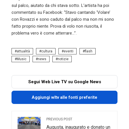
sul palco, aiutato da chi stava sotto. L’artista ha poi
commentato su Facebook: “Stavo cantando ‘Volare’
con Rovazzi e sono caduto dal palco ma non mi sono
fatto proprio niente. Prova di volo non riuscita, il
problema vero è come atterrare…”.
attualità
cultura
eventi
flash
Music
news
notizie
Segui Web Live TV su Google News
Aggiungi wltv alle fonti preferite
PREVIOUS POST
Augusta, inaugurato e donato un