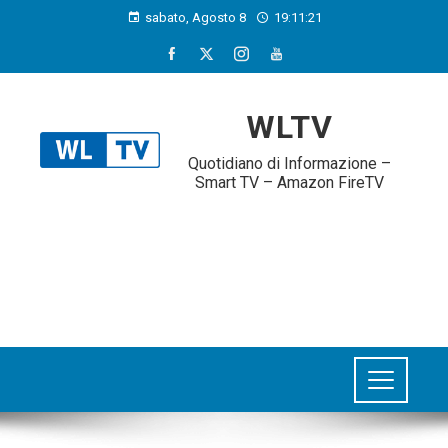
sabato, Agosto 8
19:11:22
WLTV
Quotidiano di Informazione –
Smart TV – Amazon FireTV