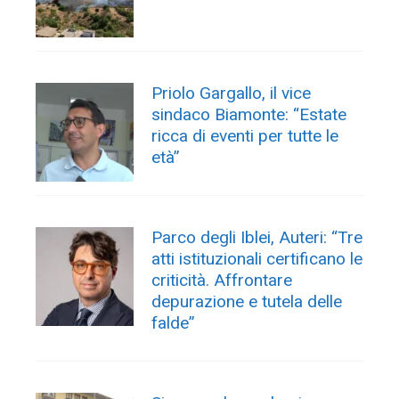
Priolo Gargallo, il vice
sindaco Biamonte: “Estate
ricca di eventi per tutte le
età”
Parco degli Iblei, Auteri: “Tre
atti istituzionali certificano le
criticità. Affrontare
depurazione e tutela delle
falde”