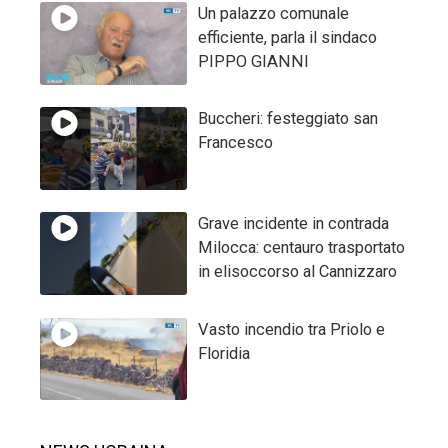
Un palazzo comunale
efficiente, parla il sindaco
PIPPO GIANNI
Buccheri: festeggiato san
Francesco
Grave incidente in contrada
Milocca: centauro trasportato
in elisoccorso al Cannizzaro
Vasto incendio tra Priolo e
Floridia