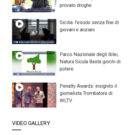
provato droghe
Sicilia: l’esodo senza fine di
giovani e anziani
Parco Nazionale degli Iblei,
Natura Sicula Basta giochi di
potere
Penalty Awards: insignito il
giornalista Trombatore di
WLTV
VIDEO GALLERY