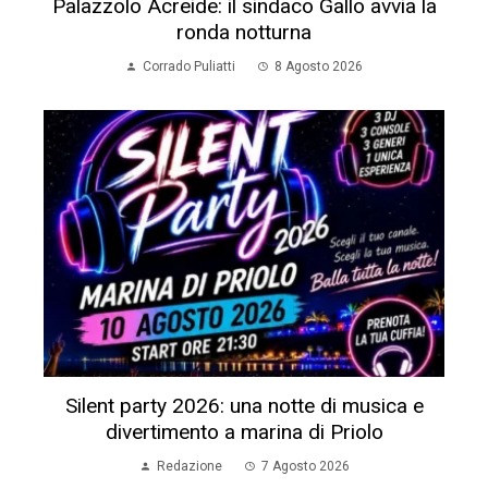
Palazzolo Acreide: il sindaco Gallo avvia la
ronda notturna
Corrado Puliatti
8 Agosto 2026
Silent party 2026: una notte di musica e
divertimento a marina di Priolo
Redazione
7 Agosto 2026