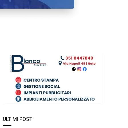
ULTIMI POST