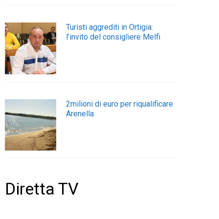
Turisti aggrediti in Ortigia:
l’invito del consigliere Melfi
2milioni di euro per riqualificare
Arenella
Diretta TV