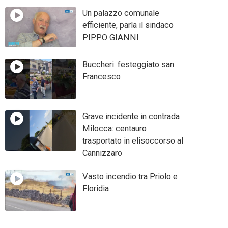
Un palazzo comunale
efficiente, parla il sindaco
PIPPO GIANNI
Buccheri: festeggiato san
Francesco
Grave incidente in contrada
Milocca: centauro
trasportato in elisoccorso al
Cannizzaro
Vasto incendio tra Priolo e
Floridia