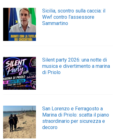
Sicilia, scontro sulla caccia: il
Wwf contro l’assessore
Sammartino
Silent party 2026: una notte di
musica e divertimento a marina
di Priolo
San Lorenzo e Ferragosto a
Marina di Priolo: scatta il piano
straordinario per sicurezza e
decoro