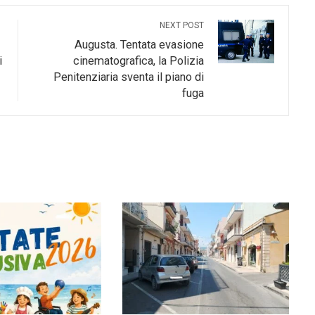
NEXT POST
Augusta. Tentata evasione
i
cinematografica, la Polizia
Penitenziaria sventa il piano di
fuga