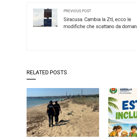
PREVIOUS POST
Siracusa. Cambia la Ztl, ecco le
modifiche che scattano da doman
RELATED POSTS