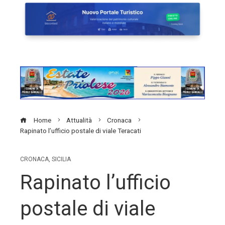
Home
Attualità
Cronaca
Rapinato l’ufficio postale di viale Teracati
CRONACA
,
SICILIA
Rapinato l’ufficio
postale di viale