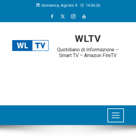
domenica, Agosto 9
14:36:27
WLTV
Quotidiano di Informazione –
Smart TV – Amazon FireTV