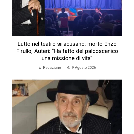
Lutto nel teatro siracusano: morto Enzo
Firullo, Auteri: “Ha fatto del palcoscenico
una missione di vita”
Redazione
9 Agosto 2026