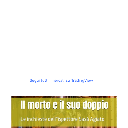
Segui tutti i mercati su TradingView