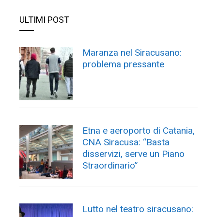
ULTIMI POST
Maranza nel Siracusano:
problema pressante
Etna e aeroporto di Catania,
CNA Siracusa: “Basta
disservizi, serve un Piano
Straordinario”
Lutto nel teatro siracusano: