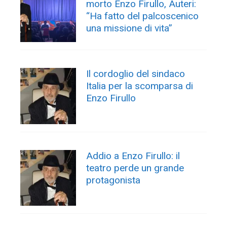
morto Enzo Firullo, Auteri:
“Ha fatto del palcoscenico
una missione di vita”
Il cordoglio del sindaco
Italia per la scomparsa di
Enzo Firullo
Addio a Enzo Firullo: il
teatro perde un grande
protagonista