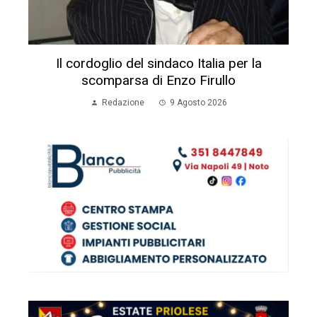
Il cordoglio del sindaco Italia per la
scomparsa di Enzo Firullo
Redazione
9 Agosto 2026