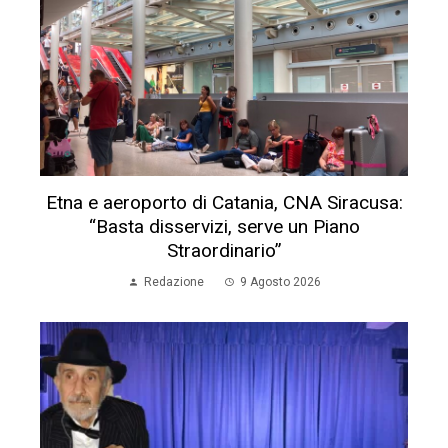
Etna e aeroporto di Catania, CNA Siracusa:
“Basta disservizi, serve un Piano
Straordinario”
Redazione
9 Agosto 2026