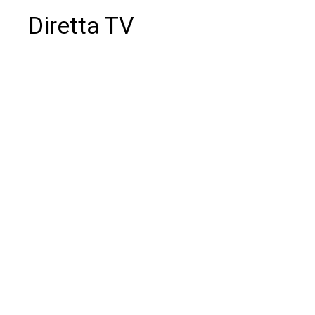
Diretta TV