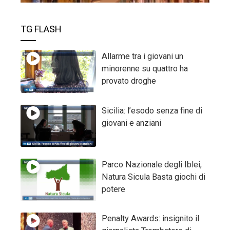
TG FLASH
Allarme tra i giovani un
minorenne su quattro ha
provato droghe
Sicilia: l’esodo senza fine di
giovani e anziani
Parco Nazionale degli Iblei,
Natura Sicula Basta giochi di
potere
Penalty Awards: insignito il