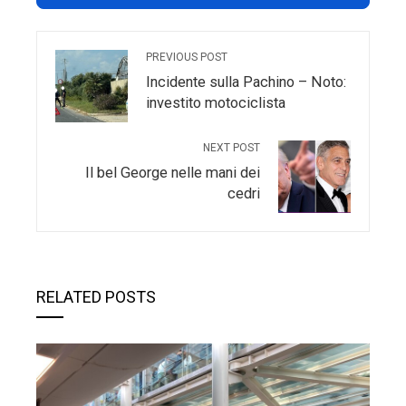
PREVIOUS POST
Incidente sulla Pachino – Noto:
investito motociclista
NEXT POST
Il bel George nelle mani dei
cedri
RELATED POSTS