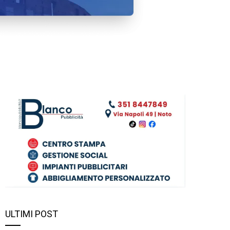
ULTIMI POST