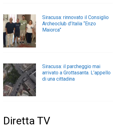
Siracusa: rinnovato il Consiglio
Archeoclub d’Italia “Enzo
Maiorca”
Siracusa: il parcheggio mai
arrivato a Grottasanta. L’appello
di una cittadina
Diretta TV