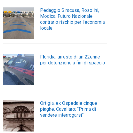
Pedaggio Siracusa, Rosolini,
Modica. Futuro Nazionale
contrario rischio per l’economia
locale
Floridia: arresto di un 22enne
per detenzione a fini di spaccio
Ortigia, ex Ospedale cinque
piaghe. Cavallaro: “Prima di
vendere interrogarsi”