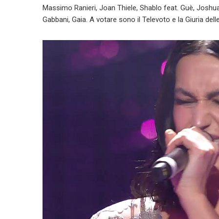
Massimo Ranieri, Joan Thiele, Shablo feat. Guè, Joshu
Gabbani, Gaia. A votare sono il Televoto e la Giuria dell