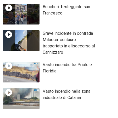
Buccheri: festeggiato san
Francesco
Grave incidente in contrada
Milocca: centauro
trasportato in elisoccorso al
Cannizzaro
Vasto incendio tra Priolo e
Floridia
Vasto incendio nella zona
industriale di Catania