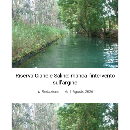
Riserva Ciane e Saline: manca l’intervento
sull’argine
Redazione
6 Agosto 2026