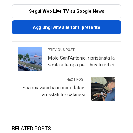
Segui Web Live TV su Google News
Aggiungi wltv alle fonti preferite
PREVIOUS POST
Molo Sant’Antonio: ripristinata la
sosta a tempo per i bus turistici
NEXT POST
Spacciavano banconote false:
arrestati tre catanesi
RELATED POSTS