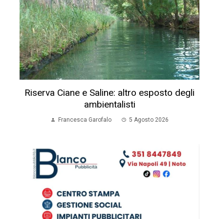
Riserva Ciane e Saline: altro esposto degli
ambientalisti
Francesca Garofalo
5 Agosto 2026