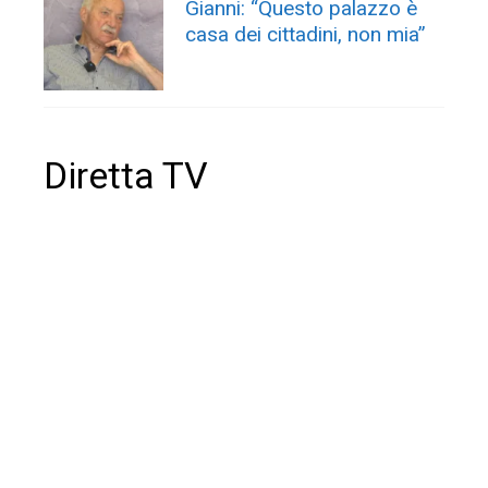
Gianni: “Questo palazzo è
casa dei cittadini, non mia”
Diretta TV