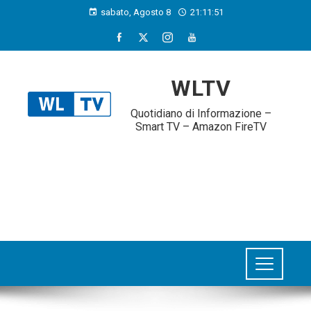
sabato, Agosto 8
21:11:51
WLTV
Quotidiano di Informazione –
Smart TV – Amazon FireTV