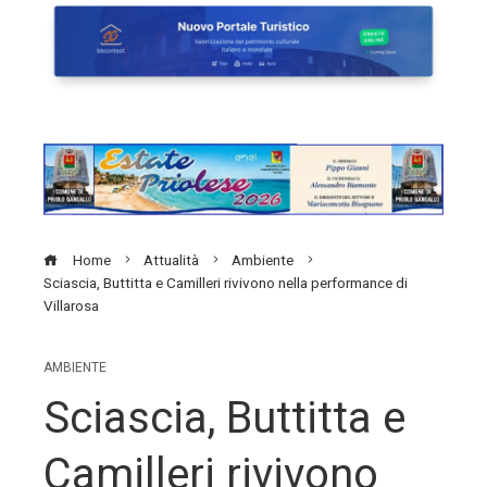
Home
Attualità
Ambiente
Sciascia, Buttitta e Camilleri rivivono nella performance di
Villarosa
AMBIENTE
Sciascia, Buttitta e
Camilleri rivivono