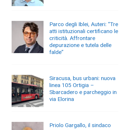
Parco degli Iblei, Auteri: “Tre
atti istituzionali certificano le
criticità. Affrontare
depurazione e tutela delle
falde”
Siracusa, bus urbani: nuova
linea 105 Ortigia –
Sbarcadero e parcheggio in
via Elorina
Priolo Gargallo, il sindaco