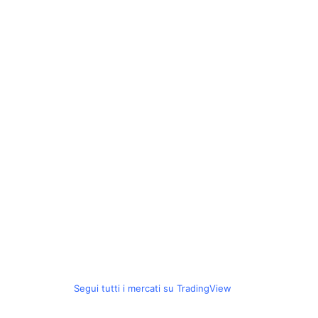
Segui tutti i mercati su TradingView