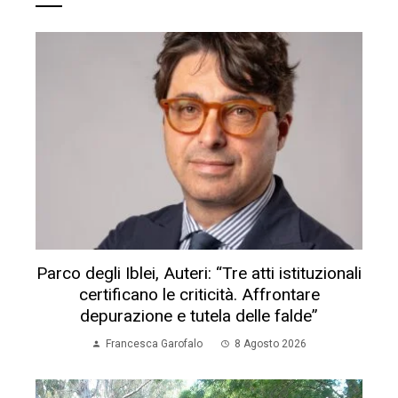
Parco degli Iblei, Auteri: “Tre atti istituzionali
certificano le criticità. Affrontare
depurazione e tutela delle falde”
Francesca Garofalo
8 Agosto 2026