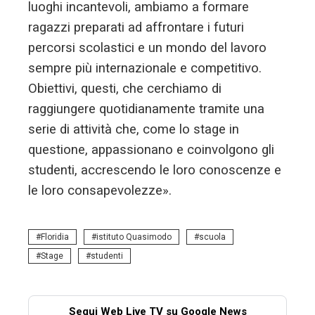
luoghi incantevoli, ambiamo a formare
ragazzi preparati ad affrontare i futuri
percorsi scolastici e un mondo del lavoro
sempre più internazionale e competitivo.
Obiettivi, questi, che cerchiamo di
raggiungere quotidianamente tramite una
serie di attività che, come lo stage in
questione, appassionano e coinvolgono gli
studenti, accrescendo le loro conoscenze e
le loro consapevolezze».
Floridia
istituto Quasimodo
scuola
Stage
studenti
Segui Web Live TV su Google News