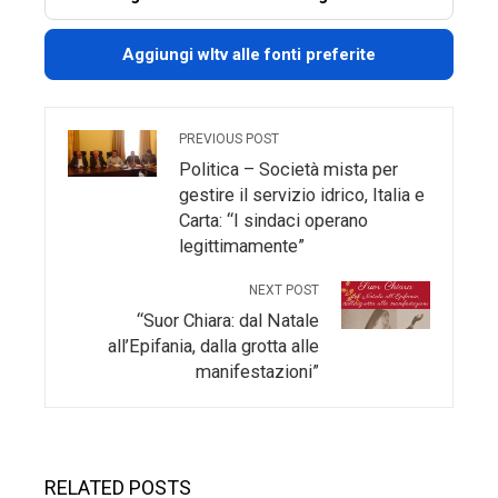
Aggiungi wltv alle fonti preferite
PREVIOUS POST
Politica – Società mista per
gestire il servizio idrico, Italia e
Carta: “I sindaci operano
legittimamente”
NEXT POST
“Suor Chiara: dal Natale
all’Epifania, dalla grotta alle
manifestazioni”
RELATED POSTS