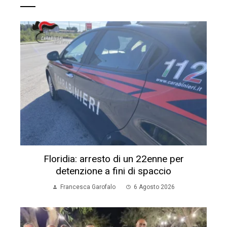
Floridia: arresto di un 22enne per
detenzione a fini di spaccio
Francesca Garofalo
6 Agosto 2026