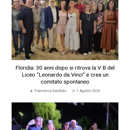
Floridia: 30 anni dopo si ritrova la V B del
Liceo “Leonardo da Vinci” e crea un
comitato spontaneo
Francesca Garofalo
1 Agosto 2026