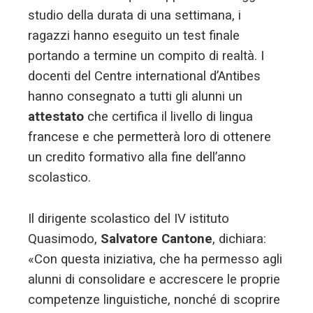
studio della durata di una settimana, i
ragazzi hanno eseguito un test finale
portando a termine un compito di realtà. I
docenti del Centre international d’Antibes
hanno consegnato a tutti gli alunni un
attestato
che certifica il livello di lingua
francese e che permetterà loro di ottenere
un credito formativo alla fine dell’anno
scolastico.
Il dirigente scolastico del IV istituto
Quasimodo,
Salvatore Cantone
, dichiara:
«Con questa iniziativa, che ha permesso agli
alunni di consolidare e accrescere le proprie
competenze linguistiche, nonché di scoprire