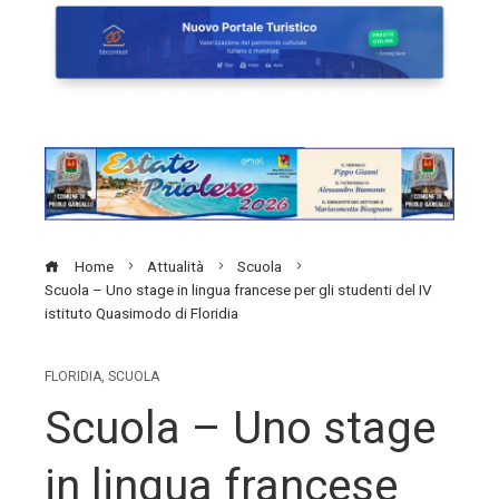
Home
Attualità
Scuola
Scuola – Uno stage in lingua francese per gli studenti del IV
istituto Quasimodo di Floridia
FLORIDIA
,
SCUOLA
Scuola – Uno stage
in lingua francese