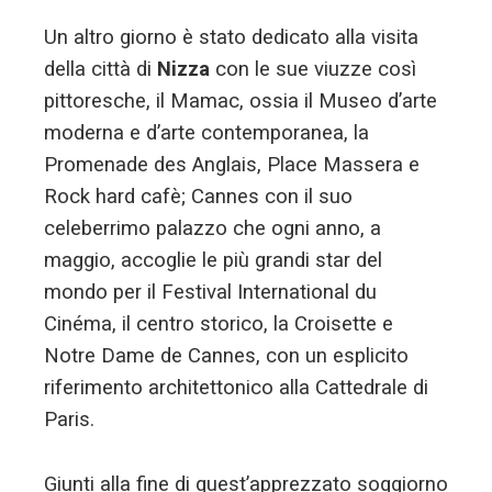
Un altro giorno è stato dedicato alla visita
della città di
Nizza
con le sue viuzze così
pittoresche, il Mamac, ossia il Museo d’arte
moderna e d’arte contemporanea, la
Promenade des Anglais, Place Massera e
Rock hard cafè; Cannes con il suo
celeberrimo palazzo che ogni anno, a
maggio, accoglie le più grandi star del
mondo per il Festival International du
Cinéma, il centro storico, la Croisette e
Notre Dame de Cannes, con un esplicito
riferimento architettonico alla Cattedrale di
Paris.
Giunti alla fine di quest’apprezzato soggiorno