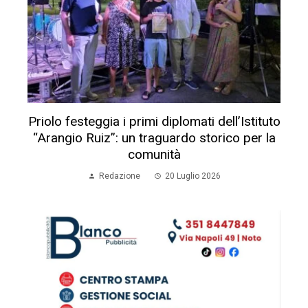
Priolo festeggia i primi diplomati dell’Istituto
“Arangio Ruiz”: un traguardo storico per la
comunità
Redazione
20 Luglio 2026