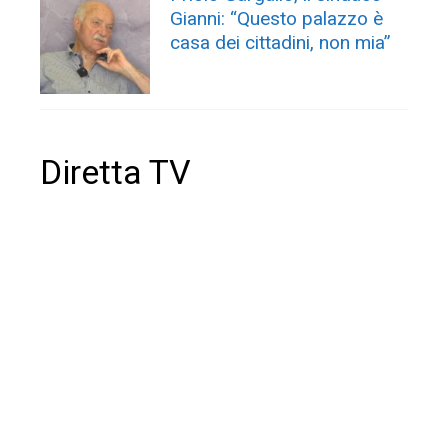
Gianni: “Questo palazzo è
casa dei cittadini, non mia”
Diretta TV