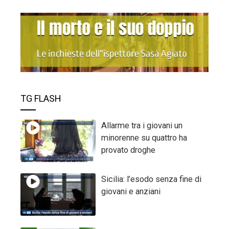
TG FLASH
Allarme tra i giovani un
minorenne su quattro ha
provato droghe
Sicilia: l’esodo senza fine di
giovani e anziani