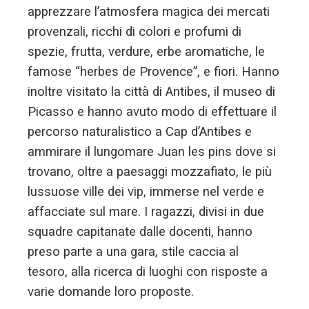
apprezzare l’atmosfera magica dei mercati
provenzali, ricchi di colori e profumi di
spezie, frutta, verdure, erbe aromatiche, le
famose “herbes de Provence”, e fiori. Hanno
inoltre visitato la città di Antibes, il museo di
Picasso e hanno avuto modo di effettuare il
percorso naturalistico a Cap d’Antibes e
ammirare il lungomare Juan les pins dove si
trovano, oltre a paesaggi mozzafiato, le più
lussuose ville dei vip, immerse nel verde e
affacciate sul mare. I ragazzi, divisi in due
squadre capitanate dalle docenti, hanno
preso parte a una gara, stile caccia al
tesoro, alla ricerca di luoghi con risposte a
varie domande loro proposte.