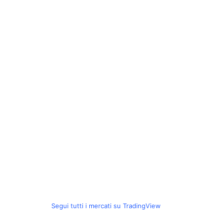
Segui tutti i mercati su TradingView