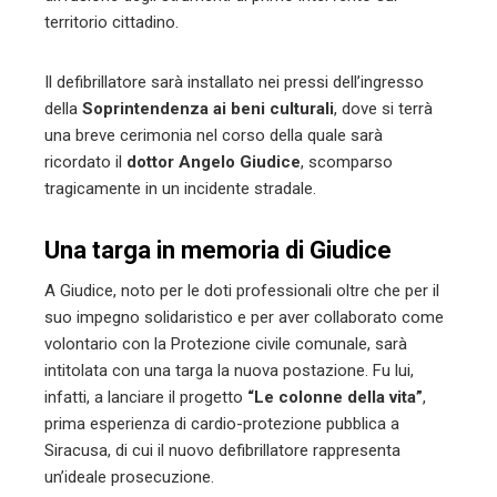
territorio cittadino.
Il defibrillatore sarà installato nei pressi dell’ingresso
della
Soprintendenza ai beni culturali
, dove si terrà
una breve cerimonia nel corso della quale sarà
ricordato il
dottor Angelo Giudice
, scomparso
tragicamente in un incidente stradale.
Una targa in memoria di Giudice
A Giudice, noto per le doti professionali oltre che per il
suo impegno solidaristico e per aver collaborato come
volontario con la Protezione civile comunale, sarà
intitolata con una targa la nuova postazione. Fu lui,
infatti, a lanciare il progetto
“Le colonne della vita”
,
prima esperienza di cardio-protezione pubblica a
Siracusa, di cui il nuovo defibrillatore rappresenta
un’ideale prosecuzione.