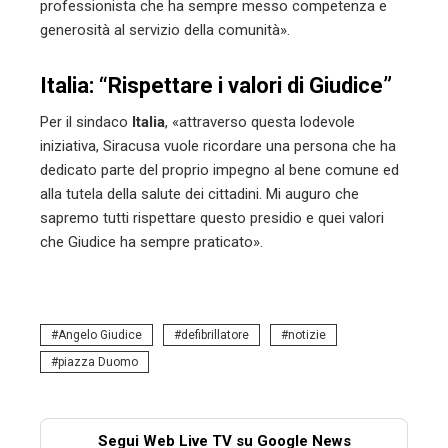
professionista che ha sempre messo competenza e
generosità al servizio della comunità».
Italia: “Rispettare i valori di Giudice”
Per il sindaco
Italia
, «attraverso questa lodevole
iniziativa, Siracusa vuole ricordare una persona che ha
dedicato parte del proprio impegno al bene comune ed
alla tutela della salute dei cittadini. Mi auguro che
sapremo tutti rispettare questo presidio e quei valori
che Giudice ha sempre praticato».
Angelo Giudice
defibrillatore
notizie
piazza Duomo
Segui Web Live TV su Google News