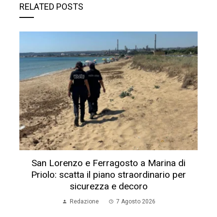
RELATED POSTS
San Lorenzo e Ferragosto a Marina di
Priolo: scatta il piano straordinario per
sicurezza e decoro
Redazione
7 Agosto 2026