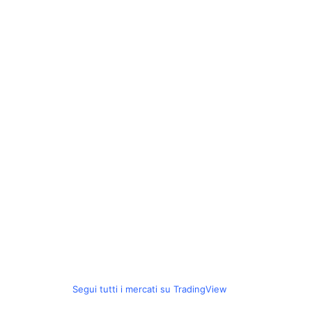
Segui tutti i mercati su TradingView