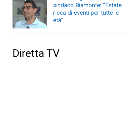
sindaco Biamonte: “Estate
ricca di eventi per tutte le
età”
Diretta TV