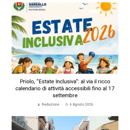
Priolo, “Estate Inclusiva”: al via il ricco
calendario di attività accessibili fino al 17
settembre
Redazione
6 Agosto 2026