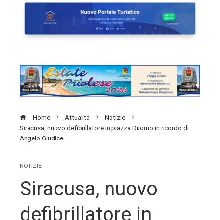
Home
Attualità
Notizie
Siracusa, nuovo defibrillatore in piazza Duomo in ricordo di
Angelo Giudice
NOTIZIE
Siracusa, nuovo
defibrillatore in