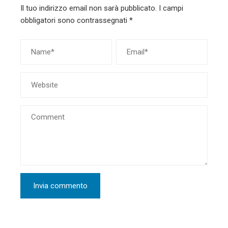
Il tuo indirizzo email non sarà pubblicato.
I campi
obbligatori sono contrassegnati
*