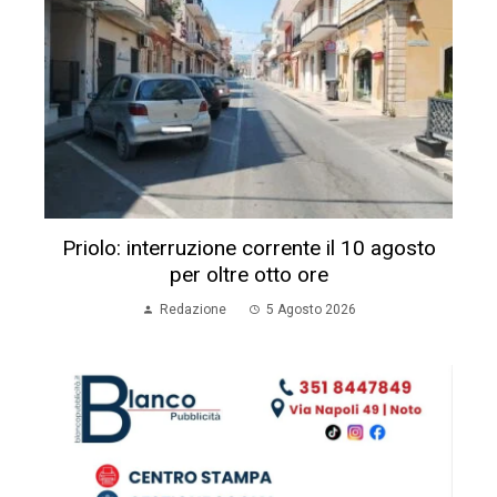
Priolo: interruzione corrente il 10 agosto
per oltre otto ore
Redazione
5 Agosto 2026