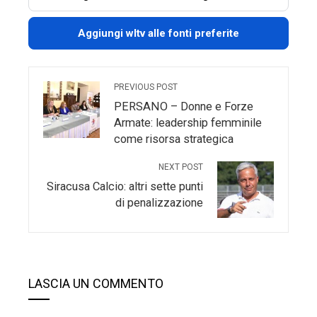
Aggiungi wltv alle fonti preferite
PREVIOUS POST
PERSANO – Donne e Forze
Armate: leadership femminile
come risorsa strategica
NEXT POST
Siracusa Calcio: altri sette punti
di penalizzazione
LASCIA UN COMMENTO