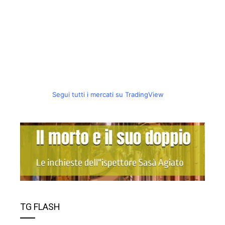
Segui tutti i mercati su TradingView
TG FLASH