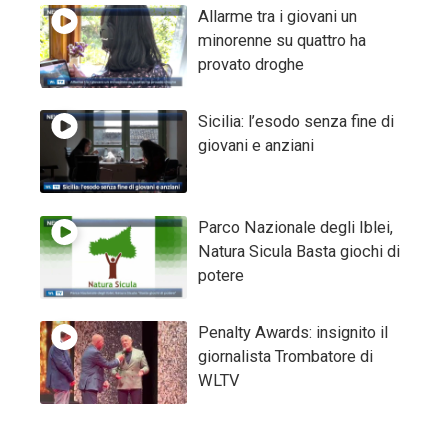
Allarme tra i giovani un
minorenne su quattro ha
provato droghe
Sicilia: l’esodo senza fine di
giovani e anziani
Parco Nazionale degli Iblei,
Natura Sicula Basta giochi di
potere
Penalty Awards: insignito il
giornalista Trombatore di
WLTV