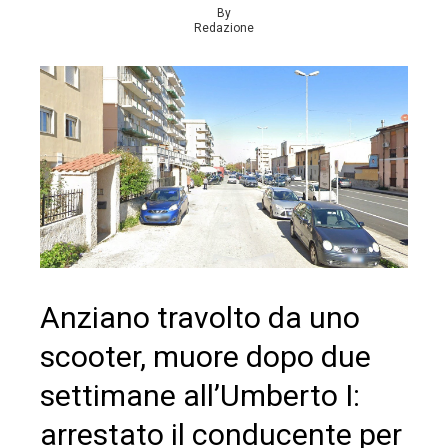
By
Redazione
Anziano travolto da uno
scooter, muore dopo due
settimane all’Umberto I:
arrestato il conducente per