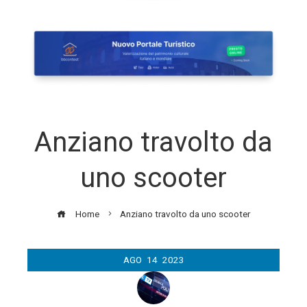
Anziano travolto da
uno scooter
Home
Anziano travolto da uno scooter
AGO
14
2023