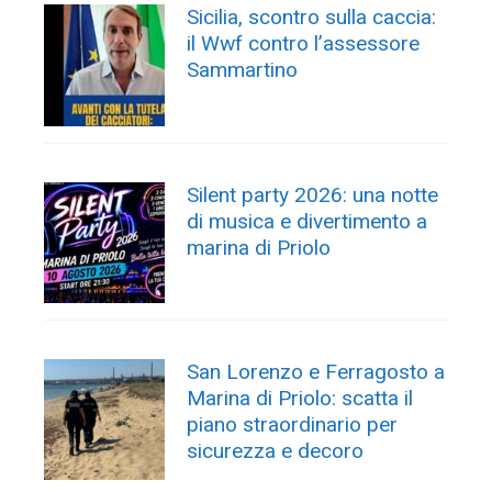
Sicilia, scontro sulla caccia:
il Wwf contro l’assessore
Sammartino
Silent party 2026: una notte
di musica e divertimento a
marina di Priolo
San Lorenzo e Ferragosto a
Marina di Priolo: scatta il
piano straordinario per
sicurezza e decoro