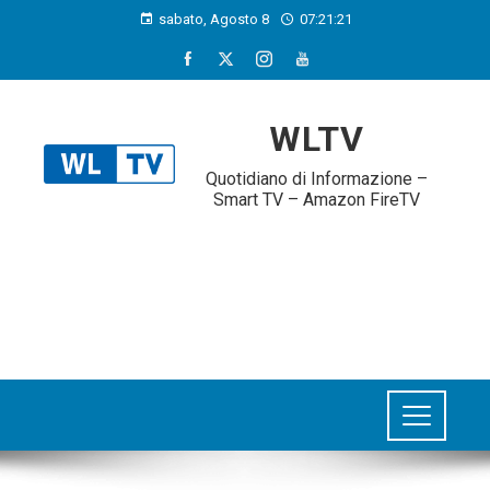
sabato, Agosto 8
07:21:22
WLTV
Quotidiano di Informazione –
Smart TV – Amazon FireTV