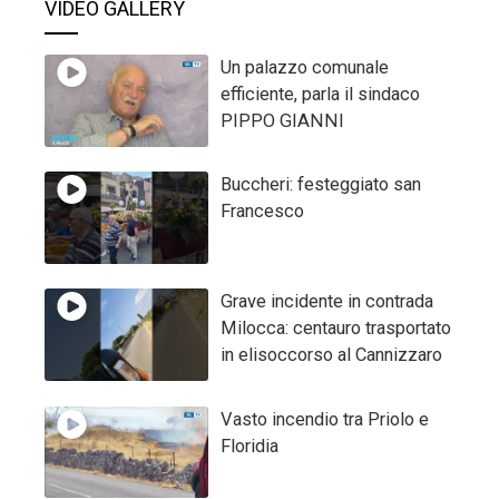
VIDEO GALLERY
Un palazzo comunale
efficiente, parla il sindaco
PIPPO GIANNI
Buccheri: festeggiato san
Francesco
Grave incidente in contrada
Milocca: centauro trasportato
in elisoccorso al Cannizzaro
Vasto incendio tra Priolo e
Floridia