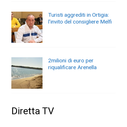
Turisti aggrediti in Ortigia:
l’invito del consigliere Melfi
2milioni di euro per
riqualificare Arenella
Diretta TV