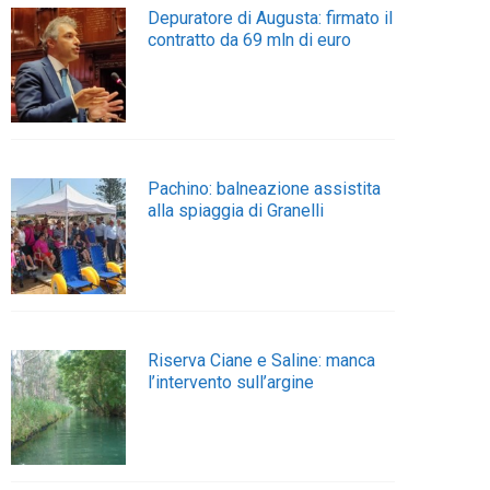
Depuratore di Augusta: firmato il
contratto da 69 mln di euro
Pachino: balneazione assistita
alla spiaggia di Granelli
Riserva Ciane e Saline: manca
l’intervento sull’argine