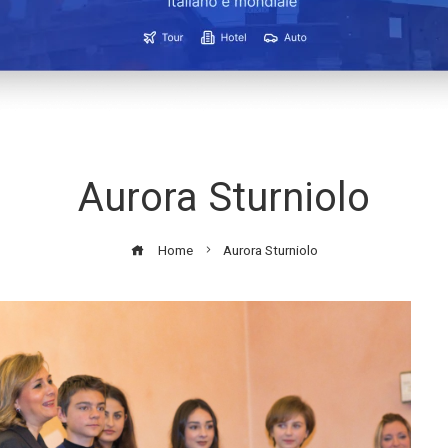
Aurora Sturniolo
Home
Aurora Sturniolo