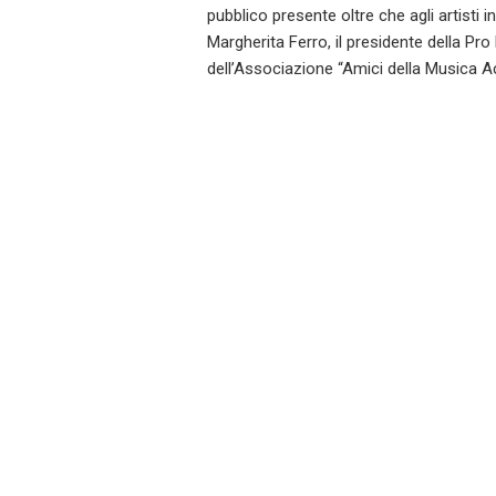
pubblico presente oltre che agli artisti
Margherita Ferro, il presidente della Pro
dell’Associazione “Amici della Musica Aci