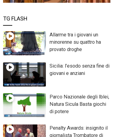
TG FLASH
Allarme tra i giovani un
minorenne su quattro ha
provato droghe
Sicilia: l’esodo senza fine di
giovani e anziani
Parco Nazionale degli Iblei,
Natura Sicula Basta giochi
di potere
Penalty Awards: insignito il
giornalista Trombatore di