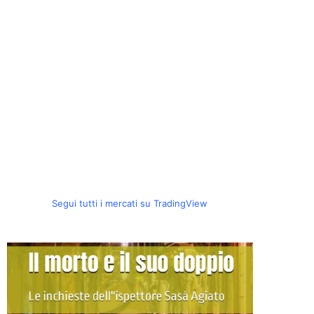
Segui tutti i mercati su TradingView