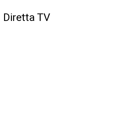
Diretta TV