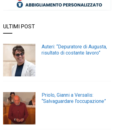
ULTIMI POST
Auteri: “Depuratore di Augusta,
risultato di costante lavoro”
Priolo, Gianni a Versalis:
“Salvaguardare l’occupazione”