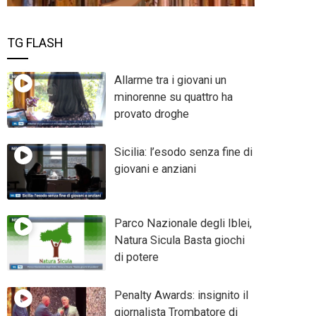
TG FLASH
Allarme tra i giovani un
minorenne su quattro ha
provato droghe
Sicilia: l’esodo senza fine di
giovani e anziani
Parco Nazionale degli Iblei,
Natura Sicula Basta giochi
di potere
Penalty Awards: insignito il
giornalista Trombatore di