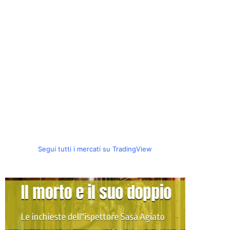
Segui tutti i mercati su TradingView