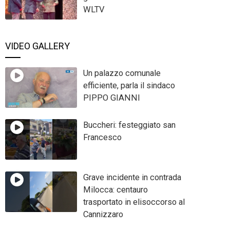
WLTV
VIDEO GALLERY
Un palazzo comunale
efficiente, parla il sindaco
PIPPO GIANNI
Buccheri: festeggiato san
Francesco
Grave incidente in contrada
Milocca: centauro
trasportato in elisoccorso al
Cannizzaro