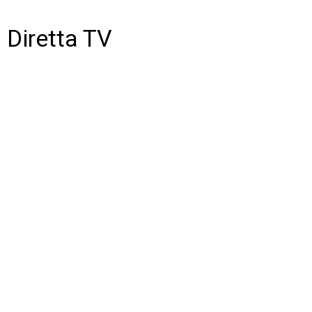
Diretta TV