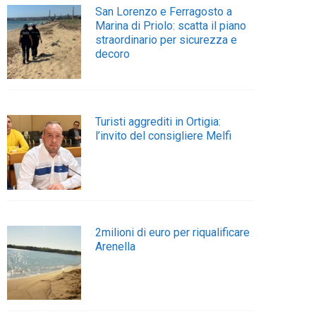
San Lorenzo e Ferragosto a
Marina di Priolo: scatta il piano
straordinario per sicurezza e
decoro
Turisti aggrediti in Ortigia:
l’invito del consigliere Melfi
2milioni di euro per riqualificare
Arenella