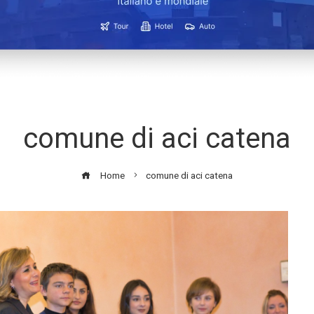
comune di aci catena
Home
comune di aci catena