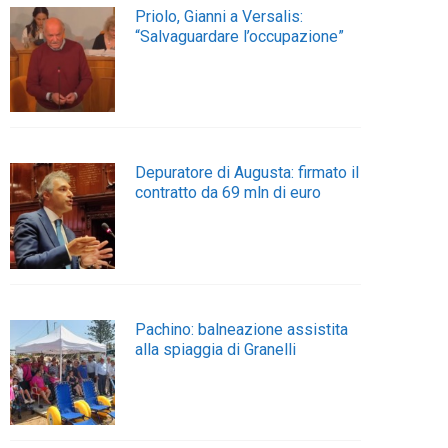
Priolo, Gianni a Versalis:
“Salvaguardare l’occupazione”
Depuratore di Augusta: firmato il
contratto da 69 mln di euro
Pachino: balneazione assistita
alla spiaggia di Granelli