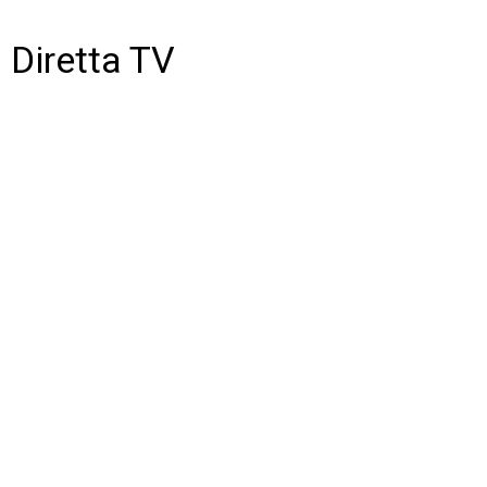
Diretta TV