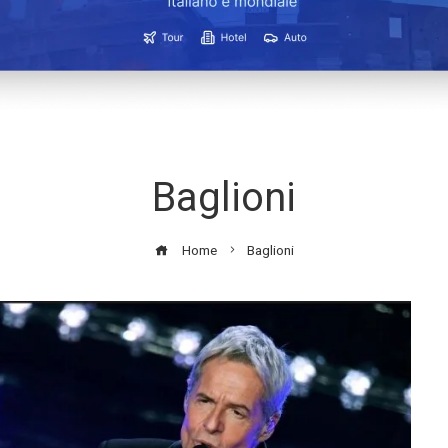
Baglioni
Home
Baglioni