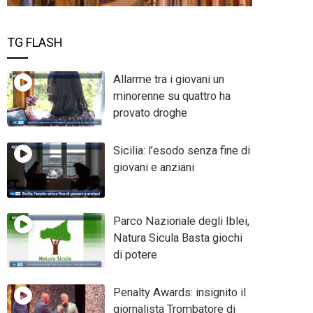
TG FLASH
Allarme tra i giovani un
minorenne su quattro ha
provato droghe
Sicilia: l’esodo senza fine di
giovani e anziani
Parco Nazionale degli Iblei,
Natura Sicula Basta giochi
di potere
Penalty Awards: insignito il
giornalista Trombatore di