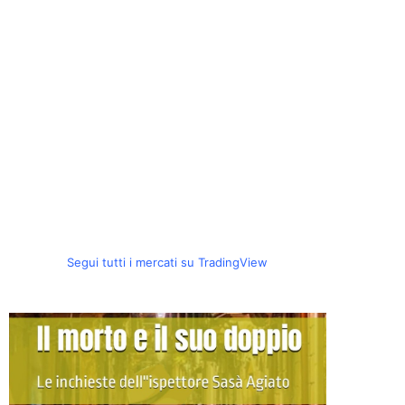
Segui tutti i mercati su TradingView