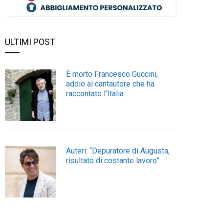
ULTIMI POST
È morto Francesco Guccini,
addio al cantautore che ha
raccontato l’Italia
Auteri: “Depuratore di Augusta,
risultato di costante lavoro”