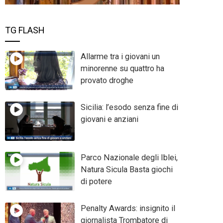
TG FLASH
Allarme tra i giovani un
minorenne su quattro ha
provato droghe
Sicilia: l’esodo senza fine di
giovani e anziani
Parco Nazionale degli Iblei,
Natura Sicula Basta giochi
di potere
Penalty Awards: insignito il
giornalista Trombatore di