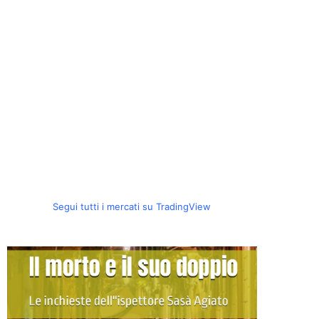
Segui tutti i mercati su TradingView