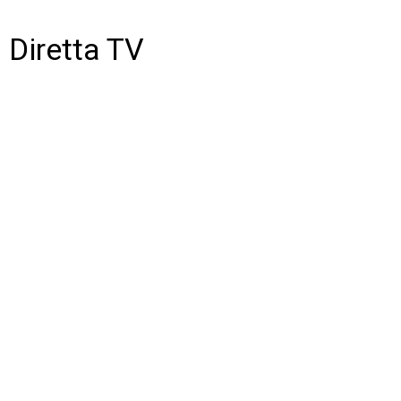
Diretta TV