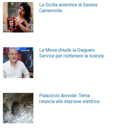
La Sicilia autentica di Serena
Carnemolla
La Mesa chiude la Giaguaro
Service per riottenere la licenza
Palazzolo Acreide: Terna
rinuncia alla stazione elettrica