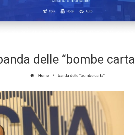
banda delle “bombe carta
Home
banda delle “bombe carta”