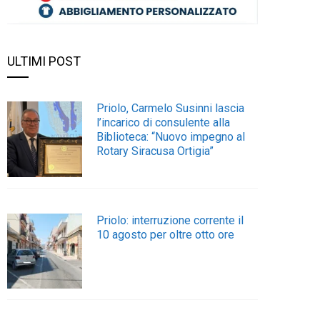
ULTIMI POST
Priolo, Carmelo Susinni lascia
l’incarico di consulente alla
Biblioteca: “Nuovo impegno al
Rotary Siracusa Ortigia”
Priolo: interruzione corrente il
10 agosto per oltre otto ore