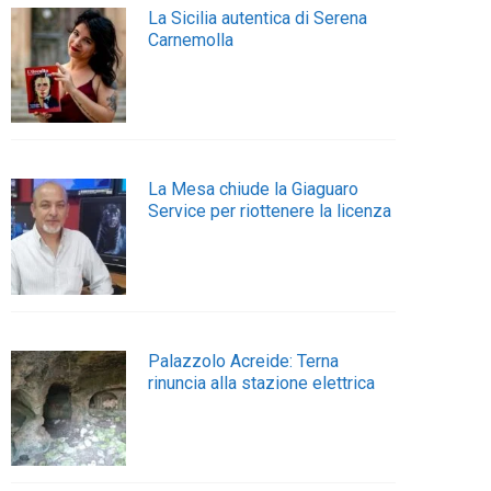
La Sicilia autentica di Serena
Carnemolla
La Mesa chiude la Giaguaro
Service per riottenere la licenza
Palazzolo Acreide: Terna
rinuncia alla stazione elettrica