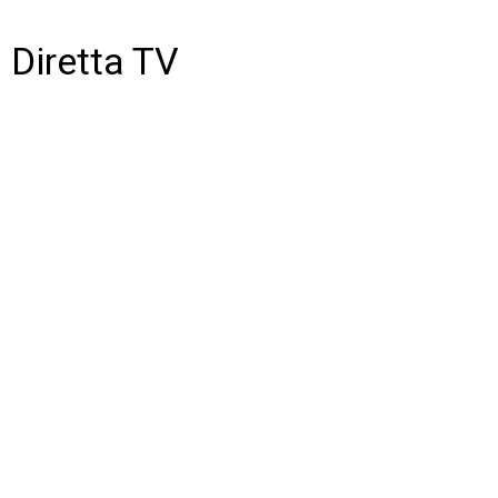
Diretta TV