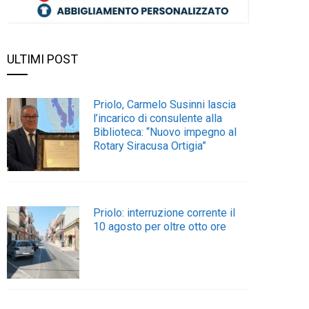
ULTIMI POST
Priolo, Carmelo Susinni lascia
l’incarico di consulente alla
Biblioteca: “Nuovo impegno al
Rotary Siracusa Ortigia”
Priolo: interruzione corrente il
10 agosto per oltre otto ore