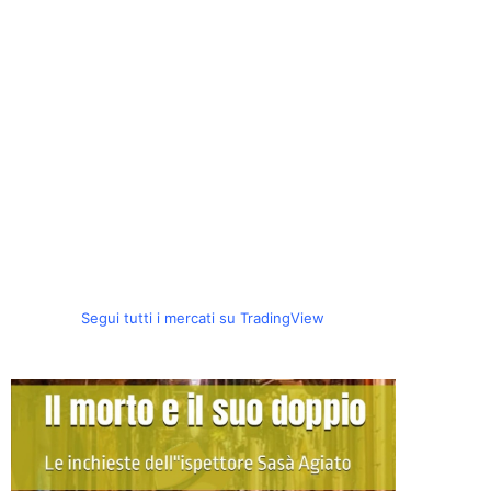
Segui tutti i mercati su TradingView