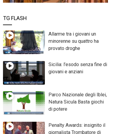
TG FLASH
Allarme tra i giovani un
minorenne su quattro ha
provato droghe
Sicilia: l’esodo senza fine di
giovani e anziani
Parco Nazionale degli Iblei,
Natura Sicula Basta giochi
di potere
Penalty Awards: insignito il
giornalista Trombatore di