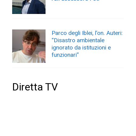
Parco degli Iblei, l’on. Auteri:
“Disastro ambientale
ignorato da istituzioni e
funzionari”
Diretta TV