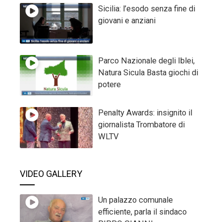
Sicilia: l’esodo senza fine di
giovani e anziani
Parco Nazionale degli Iblei,
Natura Sicula Basta giochi di
potere
Penalty Awards: insignito il
giornalista Trombatore di
WLTV
VIDEO GALLERY
Un palazzo comunale
efficiente, parla il sindaco