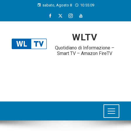
sabato, Agosto 8
10:55:09
WLTV
Quotidiano di Informazione –
Smart TV – Amazon FireTV