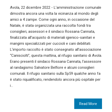
Avola, 22 dicembre 2022 - L’amministrazione comunale
dimostra ancora una volta la vicinanza al mondo degli
amici a 4 zampe. Come ogni anno, in occasione del
Natale, è stata organizzata una raccolta fondi tra
consiglieri, assessori e il sindaco Rossana Cannata,
finalizzata all’acquisto di materiali igienico-sanitari e
mangimi specializzati per cuccioli e cani debilitati.
L’importo raccolto è stato consegnato all’associazione
“Canisciolti”, questa mattina, al rifugio sanitario di Avola.
Erano presenti il sindaco Rossana Cannata, l’assessore
al randagismo Salvatore Belfiore e alcuni consiglieri
comunali. Il rifugio sanitario sulla Sp59 qualche anno fa
è stato riqualificato, rendendolo ancora più ospitale per
i…
Read More