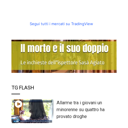
Segui tutti i mercati su TradingView
TG FLASH
Allarme tra i giovani un
minorenne su quattro ha
provato droghe