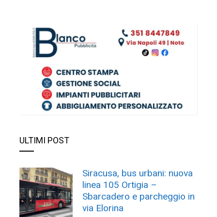
ULTIMI POST
Siracusa, bus urbani: nuova
linea 105 Ortigia –
Sbarcadero e parcheggio in
via Elorina