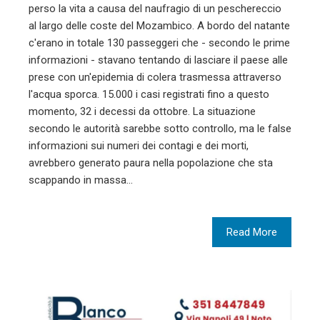
perso la vita a causa del naufragio di un peschereccio
al largo delle coste del Mozambico. A bordo del natante
c'erano in totale 130 passeggeri che - secondo le prime
informazioni - stavano tentando di lasciare il paese alle
prese con un'epidemia di colera trasmessa attraverso
l'acqua sporca. 15.000 i casi registrati fino a questo
momento, 32 i decessi da ottobre. La situazione
secondo le autorità sarebbe sotto controllo, ma le false
informazioni sui numeri dei contagi e dei morti,
avrebbero generato paura nella popolazione che sta
scappando in massa…
Read More