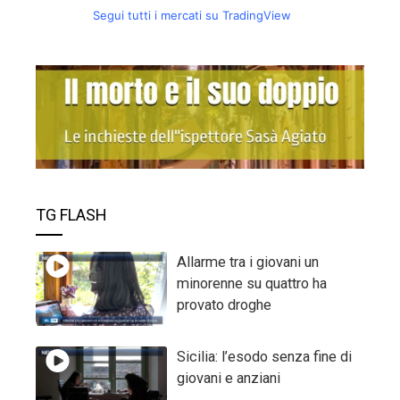
Segui tutti i mercati su TradingView
TG FLASH
Allarme tra i giovani un
minorenne su quattro ha
provato droghe
Sicilia: l’esodo senza fine di
giovani e anziani