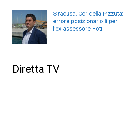
Siracusa, Ccr della Pizzuta:
errore posizionarlo lì per
l’ex assessore Foti
Diretta TV