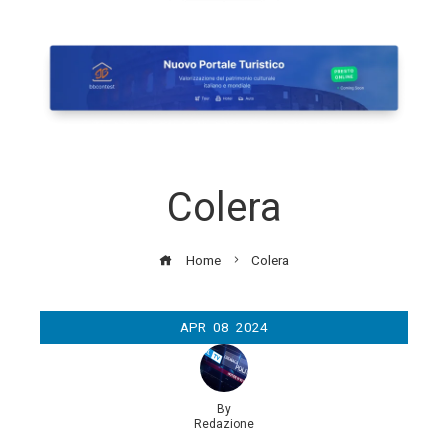
Colera
Home
Colera
APR
08
2024
By
Redazione