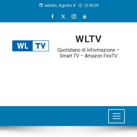
sabato, Agosto 8
12:50:06
WLTV
Quotidiano di Informazione –
Smart TV – Amazon FireTV