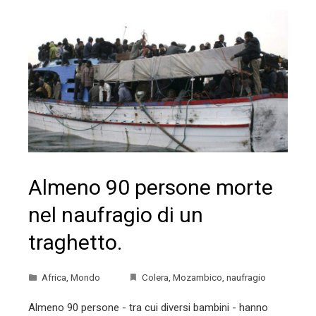
Almeno 90 persone morte
nel naufragio di un
traghetto.
Africa
,
Mondo
Colera
,
Mozambico
,
naufragio
Almeno 90 persone - tra cui diversi bambini - hanno