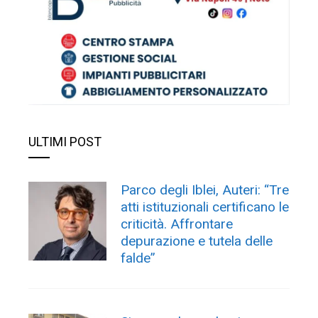
ULTIMI POST
Parco degli Iblei, Auteri: “Tre
atti istituzionali certificano le
criticità. Affrontare
depurazione e tutela delle
falde”