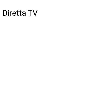
Diretta TV