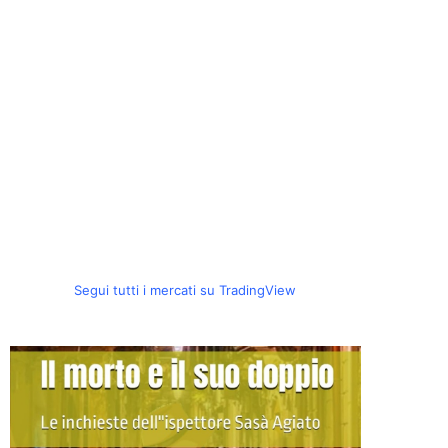
Segui tutti i mercati su TradingView