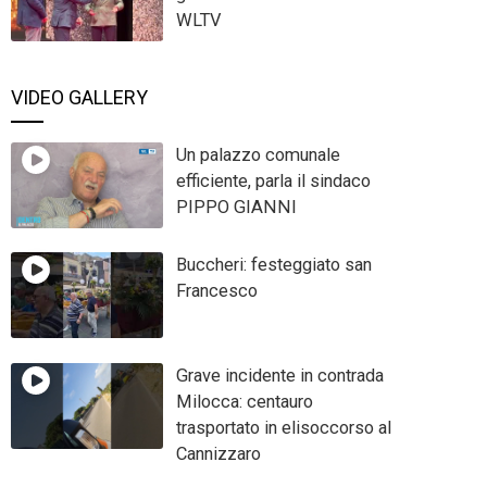
WLTV
VIDEO GALLERY
Un palazzo comunale
efficiente, parla il sindaco
PIPPO GIANNI
Buccheri: festeggiato san
Francesco
Grave incidente in contrada
Milocca: centauro
trasportato in elisoccorso al
Cannizzaro