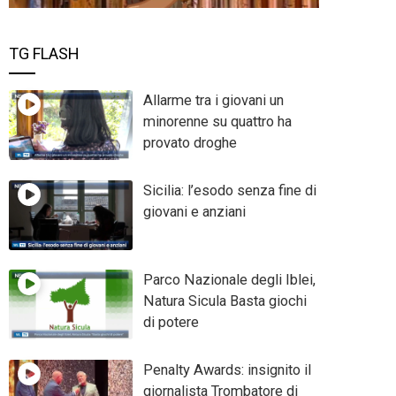
TG FLASH
Allarme tra i giovani un
minorenne su quattro ha
provato droghe
Sicilia: l’esodo senza fine di
giovani e anziani
Parco Nazionale degli Iblei,
Natura Sicula Basta giochi
di potere
Penalty Awards: insignito il
giornalista Trombatore di