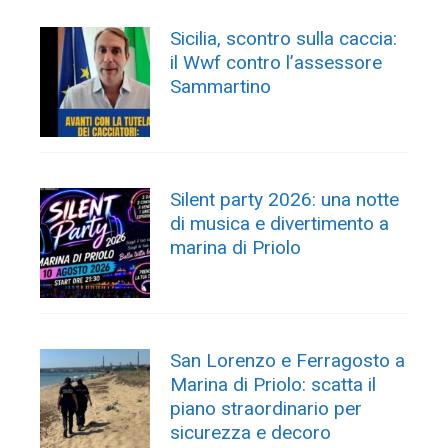
Sicilia, scontro sulla caccia:
il Wwf contro l’assessore
Sammartino
Silent party 2026: una notte
di musica e divertimento a
marina di Priolo
San Lorenzo e Ferragosto a
Marina di Priolo: scatta il
piano straordinario per
sicurezza e decoro