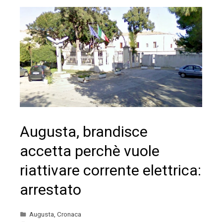
Augusta, brandisce
accetta perchè vuole
riattivare corrente elettrica:
arrestato
Augusta
,
Cronaca