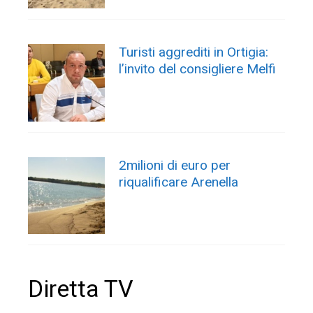
Turisti aggrediti in Ortigia:
l’invito del consigliere Melfi
2milioni di euro per
riqualificare Arenella
Diretta TV