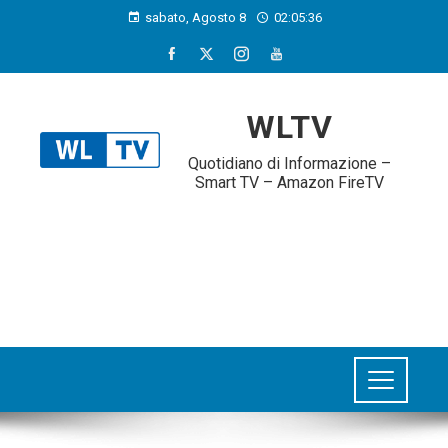
sabato, Agosto 8
02:05:37
WLTV
Quotidiano di Informazione –
Smart TV – Amazon FireTV