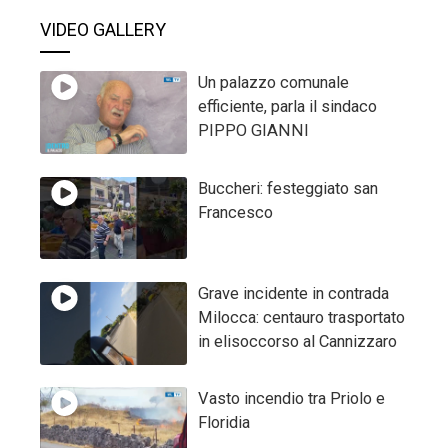
VIDEO GALLERY
Un palazzo comunale
efficiente, parla il sindaco
PIPPO GIANNI
Buccheri: festeggiato san
Francesco
Grave incidente in contrada
Milocca: centauro trasportato
in elisoccorso al Cannizzaro
Vasto incendio tra Priolo e
Floridia