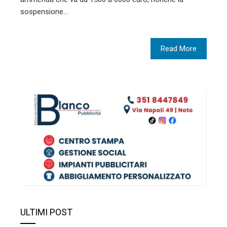
sospensione…
Read More
ULTIMI POST