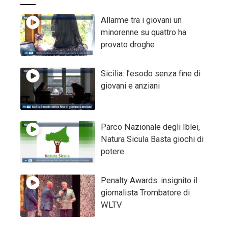
Allarme tra i giovani un
minorenne su quattro ha
provato droghe
Sicilia: l’esodo senza fine di
giovani e anziani
Parco Nazionale degli Iblei,
Natura Sicula Basta giochi di
potere
Penalty Awards: insignito il
giornalista Trombatore di
WLTV