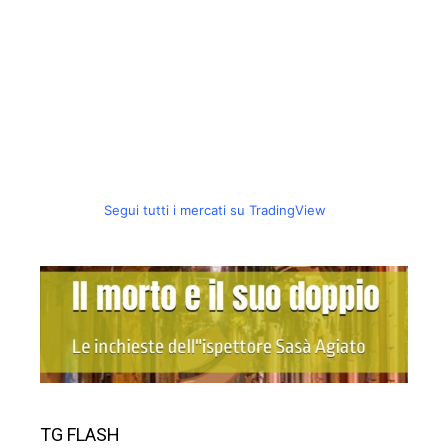
Segui tutti i mercati su TradingView
TG FLASH