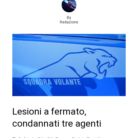
By
Redazione
Lesioni a fermato,
condannati tre agenti