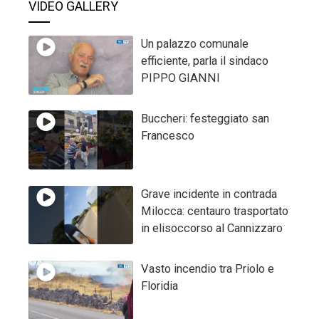
VIDEO GALLERY
Un palazzo comunale
efficiente, parla il sindaco
PIPPO GIANNI
Buccheri: festeggiato san
Francesco
Grave incidente in contrada
Milocca: centauro trasportato
in elisoccorso al Cannizzaro
Vasto incendio tra Priolo e
Floridia