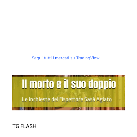
Segui tutti i mercati su TradingView
TG FLASH