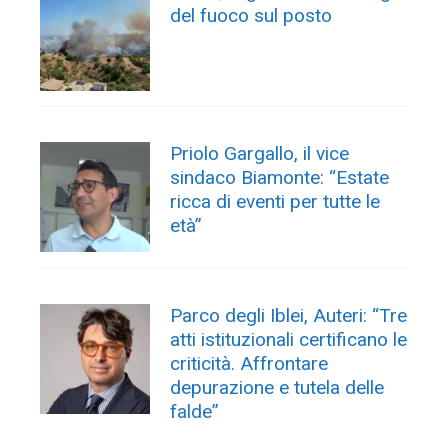
del fuoco sul posto
Priolo Gargallo, il vice
sindaco Biamonte: “Estate
ricca di eventi per tutte le
età”
Parco degli Iblei, Auteri: “Tre
atti istituzionali certificano le
criticità. Affrontare
depurazione e tutela delle
falde”