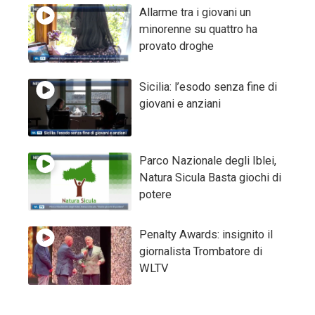
Allarme tra i giovani un
minorenne su quattro ha
provato droghe
Sicilia: l’esodo senza fine di
giovani e anziani
Parco Nazionale degli Iblei,
Natura Sicula Basta giochi di
potere
Penalty Awards: insignito il
giornalista Trombatore di
WLTV