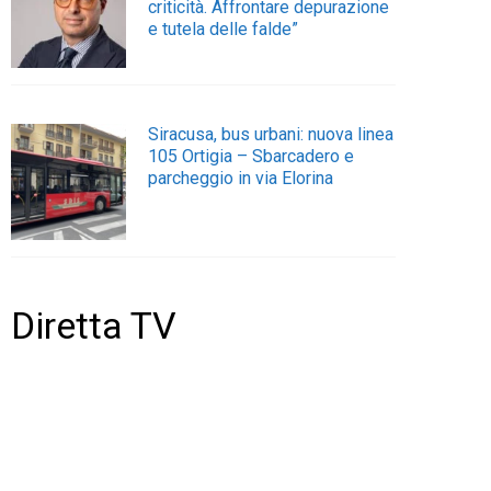
criticità. Affrontare depurazione
e tutela delle falde”
Siracusa, bus urbani: nuova linea
105 Ortigia – Sbarcadero e
parcheggio in via Elorina
Diretta TV