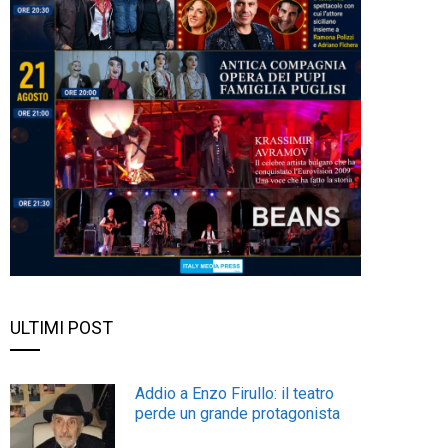
ULTIMI POST
Addio a Enzo Firullo: il teatro
perde un grande protagonista