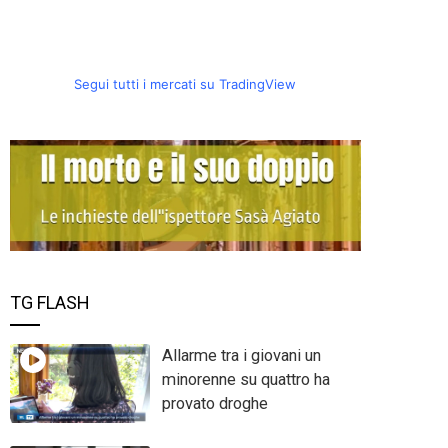
Segui tutti i mercati su TradingView
TG FLASH
Allarme tra i giovani un
minorenne su quattro ha
provato droghe