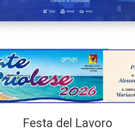
Festa del Lavoro