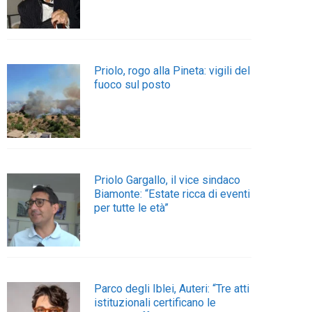
Priolo, rogo alla Pineta: vigili del
fuoco sul posto
Priolo Gargallo, il vice sindaco
Biamonte: “Estate ricca di eventi
per tutte le età”
Parco degli Iblei, Auteri: “Tre atti
istituzionali certificano le