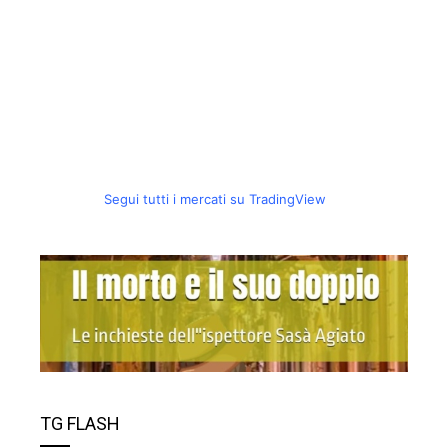
Segui tutti i mercati su TradingView
TG FLASH