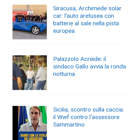
Siracusa, Archimede solar
car: l’auto aretusea con
batterie al sale nella pista
europea
Palazzolo Acreide: il
sindaco Gallo avvia la ronda
notturna
Sicilia, scontro sulla caccia:
il Wwf contro l’assessore
Sammartino