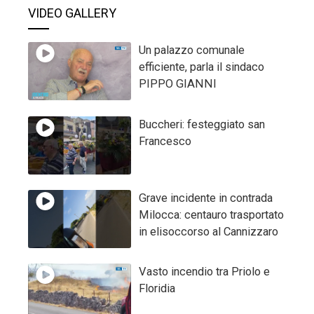
VIDEO GALLERY
Un palazzo comunale
efficiente, parla il sindaco
PIPPO GIANNI
Buccheri: festeggiato san
Francesco
Grave incidente in contrada
Milocca: centauro trasportato
in elisoccorso al Cannizzaro
Vasto incendio tra Priolo e
Floridia