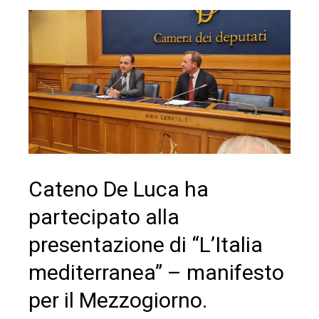
Cateno De Luca ha
partecipato alla
presentazione di “L’Italia
mediterranea” – manifesto
per il Mezzogiorno.