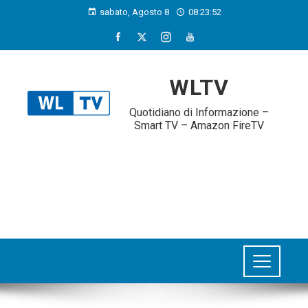
sabato, Agosto 8
08:23:53
WLTV
Quotidiano di Informazione –
Smart TV – Amazon FireTV