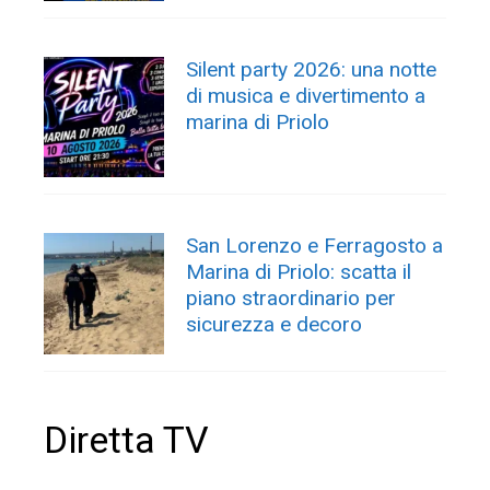
Silent party 2026: una notte
di musica e divertimento a
marina di Priolo
San Lorenzo e Ferragosto a
Marina di Priolo: scatta il
piano straordinario per
sicurezza e decoro
Diretta TV