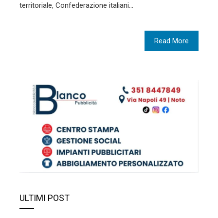
territoriale, Confederazione italiani…
Read More
ULTIMI POST