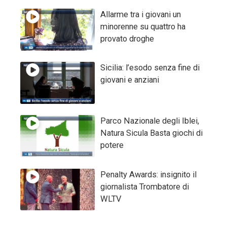
Allarme tra i giovani un
minorenne su quattro ha
provato droghe
Sicilia: l’esodo senza fine di
giovani e anziani
Parco Nazionale degli Iblei,
Natura Sicula Basta giochi di
potere
Penalty Awards: insignito il
giornalista Trombatore di
WLTV