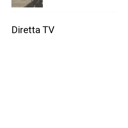
Diretta TV