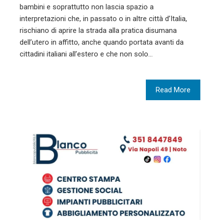
bambini e soprattutto non lascia spazio a
interpretazioni che, in passato o in altre città d’Italia,
rischiano di aprire la strada alla pratica disumana
dell’utero in affitto, anche quando portata avanti da
cittadini italiani all’estero e che non solo…
Read More