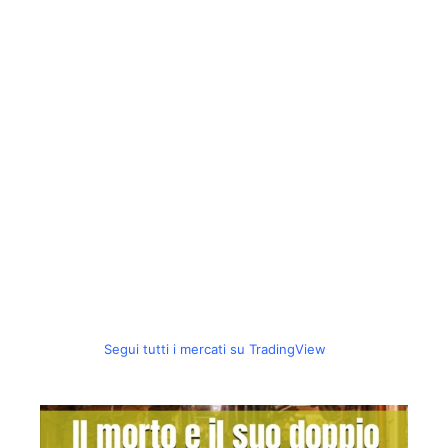
Segui tutti i mercati su TradingView