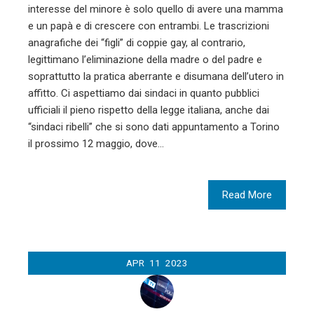
interesse del minore è solo quello di avere una mamma
e un papà e di crescere con entrambi. Le trascrizioni
anagrafiche dei “figli” di coppie gay, al contrario,
legittimano l’eliminazione della madre o del padre e
soprattutto la pratica aberrante e disumana dell’utero in
affitto. Ci aspettiamo dai sindaci in quanto pubblici
ufficiali il pieno rispetto della legge italiana, anche dai
“sindaci ribelli” che si sono dati appuntamento a Torino
il prossimo 12 maggio, dove…
Read More
APR
11
2023