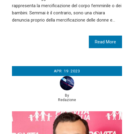
rappresenta la mercificazione del corpo femminile o dei
bambini. Semmai è il contrario, sono una chiara
denuncia proprio della mercificazione delle donne e…
Read More
APR
19
2023
By
Redazione