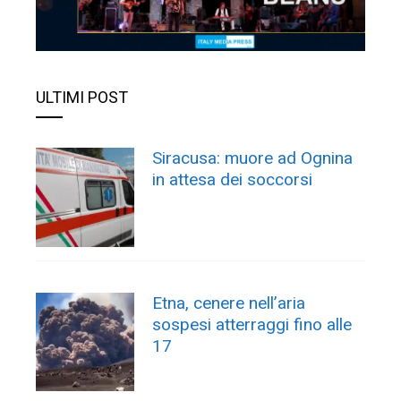
ULTIMI POST
Siracusa: muore ad Ognina
in attesa dei soccorsi
Etna, cenere nell’aria
sospesi atterraggi fino alle
17