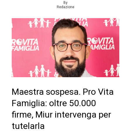
By
Redazione
Maestra sospesa. Pro Vita
Famiglia: oltre 50.000
firme, Miur intervenga per
tutelarla