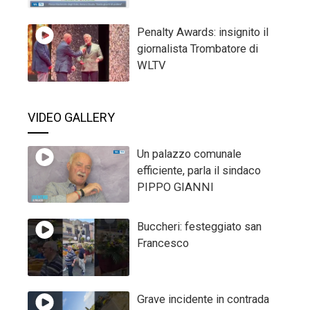
Penalty Awards: insignito il
giornalista Trombatore di
WLTV
VIDEO GALLERY
Un palazzo comunale
efficiente, parla il sindaco
PIPPO GIANNI
Buccheri: festeggiato san
Francesco
Grave incidente in contrada