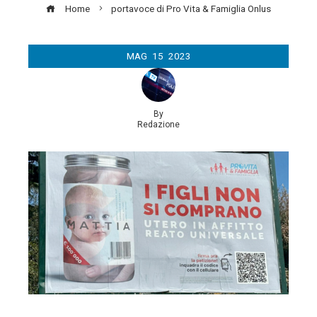
Home
portavoce di Pro Vita & Famiglia Onlus
MAG
15
2023
By
Redazione