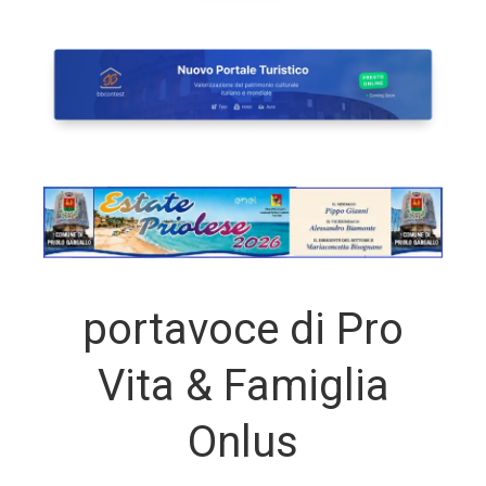
portavoce di Pro
Vita & Famiglia
Onlus