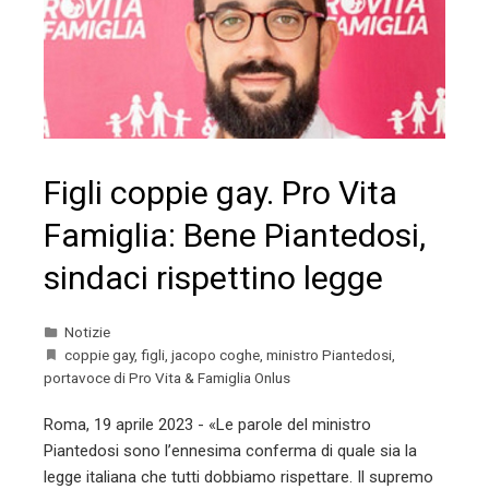
Figli coppie gay. Pro Vita
Famiglia: Bene Piantedosi,
sindaci rispettino legge
Notizie
coppie gay
,
figli
,
jacopo coghe
,
ministro Piantedosi
,
portavoce di Pro Vita & Famiglia Onlus
Roma, 19 aprile 2023 - «Le parole del ministro
Piantedosi sono l’ennesima conferma di quale sia la
legge italiana che tutti dobbiamo rispettare. Il supremo