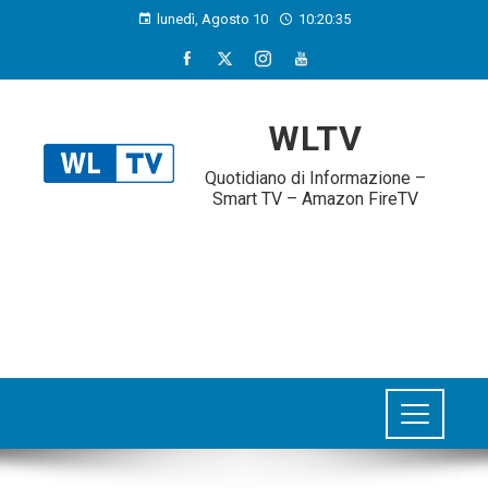
lunedì, Agosto 10
10:20:36
WLTV
Quotidiano di Informazione –
Smart TV – Amazon FireTV