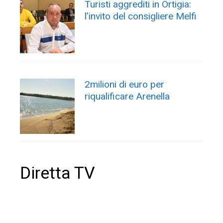
Turisti aggrediti in Ortigia:
l’invito del consigliere Melfi
2milioni di euro per
riqualificare Arenella
Diretta TV