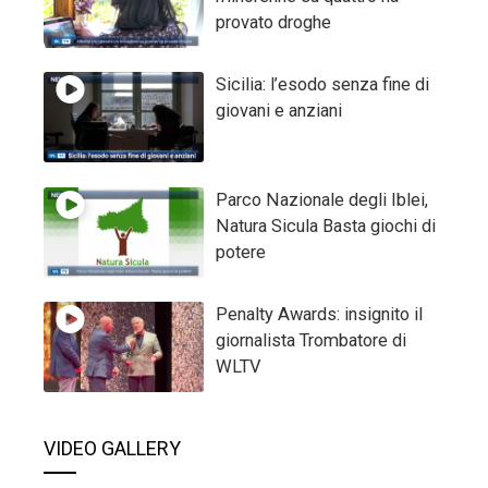
provato droghe
Sicilia: l’esodo senza fine di
giovani e anziani
Parco Nazionale degli Iblei,
Natura Sicula Basta giochi di
potere
Penalty Awards: insignito il
giornalista Trombatore di
WLTV
VIDEO GALLERY