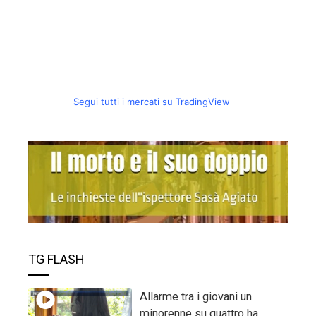
Segui tutti i mercati su TradingView
TG FLASH
Allarme tra i giovani un
minorenne su quattro ha