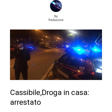
By
Redazione
Cassibile,Droga in casa:
arrestato