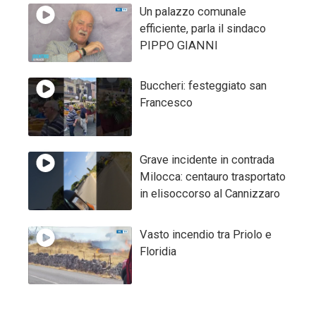
Un palazzo comunale
efficiente, parla il sindaco
PIPPO GIANNI
Buccheri: festeggiato san
Francesco
Grave incidente in contrada
Milocca: centauro trasportato
in elisoccorso al Cannizzaro
Vasto incendio tra Priolo e
Floridia