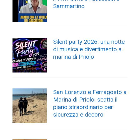
Sammartino
Silent party 2026: una notte
di musica e divertimento a
marina di Priolo
San Lorenzo e Ferragosto a
Marina di Priolo: scatta il
piano straordinario per
sicurezza e decoro