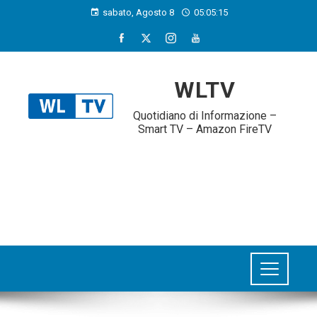
sabato, Agosto 8
05:05:15
WLTV
Quotidiano di Informazione –
Smart TV – Amazon FireTV