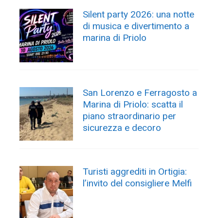
Silent party 2026: una notte
di musica e divertimento a
marina di Priolo
San Lorenzo e Ferragosto a
Marina di Priolo: scatta il
piano straordinario per
sicurezza e decoro
Turisti aggrediti in Ortigia:
l’invito del consigliere Melfi