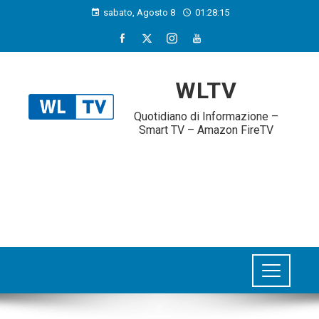
sabato, Agosto 8
01:28:16
WLTV
Quotidiano di Informazione –
Smart TV – Amazon FireTV