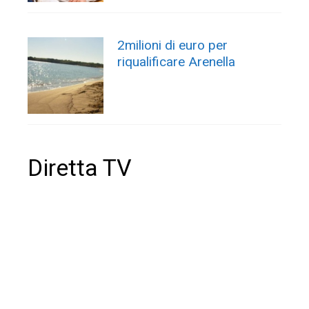
2milioni di euro per
riqualificare Arenella
Diretta TV