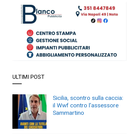
ULTIMI POST
Sicilia, scontro sulla caccia:
il Wwf contro l’assessore
Sammartino