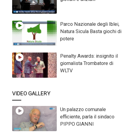
Parco Nazionale degli Iblei,
Natura Sicula Basta giochi di
potere
Penalty Awards: insignito il
giornalista Trombatore di
WLTV
VIDEO GALLERY
Un palazzo comunale
efficiente, parla il sindaco
PIPPO GIANNI