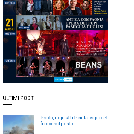
ULTIMI POST
Priolo, rogo alla Pineta: vigili del
fuoco sul posto