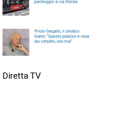
parcheggio in via Elorina
Priolo Gargallo, il sindaco
Gianni: “Questo palazzo è casa
dei cittadini, non mia”
Diretta TV