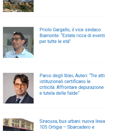
Priolo Gargallo, il vice sindaco
Biamonte: “Estate ricca di eventi
per tutte le età”
Parco degli Iblei, Auteri: “Tre atti
istituzionali certificano le
criticità. Affrontare depurazione
e tutela delle falde”
Siracusa, bus urbani: nuova linea
105 Ortigia – Sbarcadero e