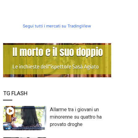
Segui tutti i mercati su TradingView
TG FLASH
Allarme tra i giovani un
minorenne su quattro ha
provato droghe