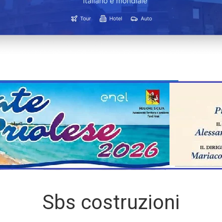
Sbs costruzioni