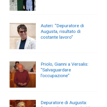
Auteri: “Depuratore di
Augusta, risultato di
costante lavoro”
Priolo, Gianni a Versalis:
“Salvaguardare
l’occupazione”
Depuratore di Augusta: