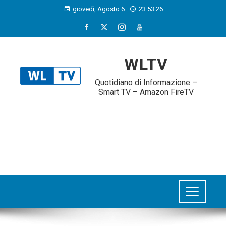
giovedì, Agosto 6
23:53:26
WLTV
Quotidiano di Informazione –
Smart TV – Amazon FireTV