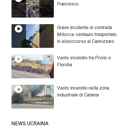
Francesco
Grave incidente in contrada
Milocca: centauro trasportato
in elisoccorso al Cannizzaro
Vasto incendio tra Priolo e
Floridia
Vasto incendio nella zona
industriale di Catania
NEWS UCRAINA