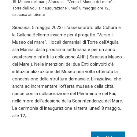
Museo del mare
,
Siracusa - “Verso il Museo del mare” a
Torre dell’Aquila Inaugurazione lunedì 8 maggio ore 12
,
siracusa ambiente
Siracusa, 5 maggio 2023- L’assessorato alla Cultura e
la Galleria Bellomo insieme per il progetto “Verso il
Museo del mare”. I locali demaniali di Torre dell’Aquila,
alla Marina, dalla prossima settimana e per un anno
ospiteranno infatti la collezione Aliffi ( Siracusa Museo
del Mare ). Nelle intenzioni dei due Enti coinvolti c’è
istituzionalizzazione del Museo una volta ottenuta la
concessione della struttura demaniale. L’iniziativa, che
andrà ad incrementare l’offerta museale della città,
nasce con la collaborazione del Plemmirio e del Fai,
nelle more dell’adesione della Soprintendenza del Mare.
La cerimonia di inaugurazione si terrà lunedì 8 maggio,
alle 12,…