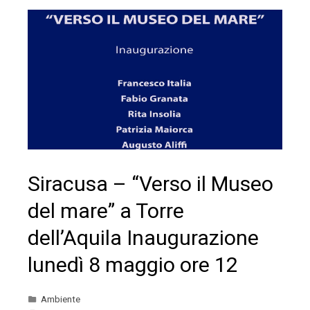
Siracusa – “Verso il Museo
del mare” a Torre
dell’Aquila Inaugurazione
lunedì 8 maggio ore 12
Ambiente