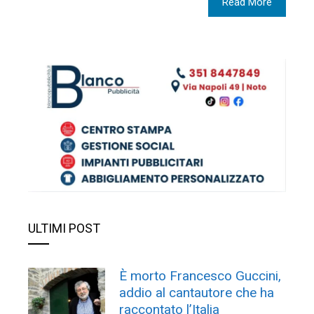
Read More
ULTIMI POST
È morto Francesco Guccini,
addio al cantautore che ha
raccontato l’Italia