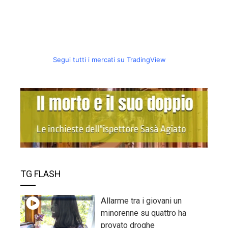
Segui tutti i mercati su TradingView
TG FLASH
Allarme tra i giovani un
minorenne su quattro ha
provato droghe