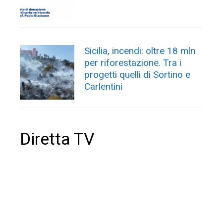
Sicilia, incendi: oltre 18 mln
per riforestazione. Tra i
progetti quelli di Sortino e
Carlentini
Diretta TV