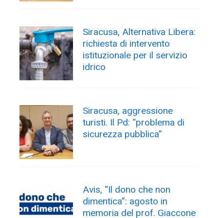
Siracusa, Alternativa Libera:
richiesta di intervento
istituzionale per il servizio
idrico
Siracusa, aggressione
turisti. Il Pd: “problema di
sicurezza pubblica”
Avis, “Il dono che non
dimentica”: agosto in
memoria del prof. Giaccone