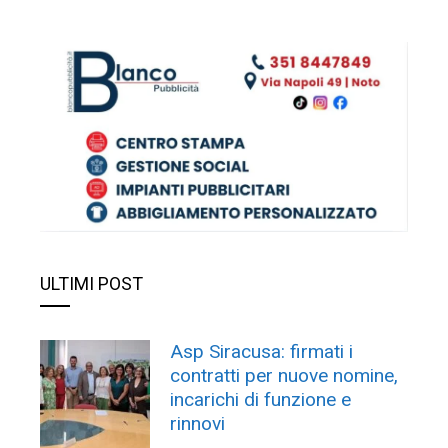
ULTIMI POST
Asp Siracusa: firmati i
contratti per nuove nomine,
incarichi di funzione e
rinnovi