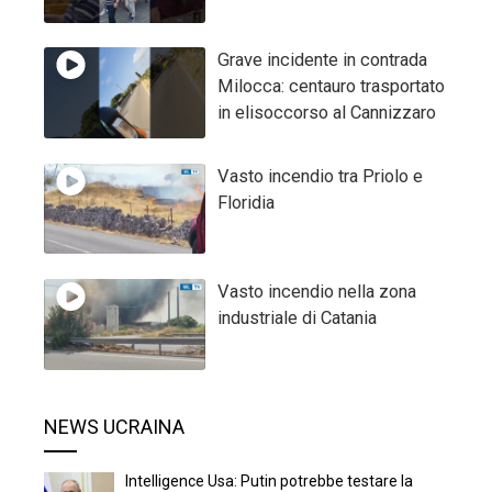
Grave incidente in contrada
Milocca: centauro trasportato
in elisoccorso al Cannizzaro
Vasto incendio tra Priolo e
Floridia
Vasto incendio nella zona
industriale di Catania
NEWS UCRAINA
Intelligence Usa: Putin potrebbe testare la