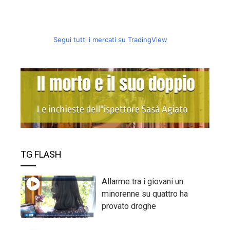
Segui tutti i mercati su TradingView
TG FLASH
Allarme tra i giovani un
minorenne su quattro ha
provato droghe