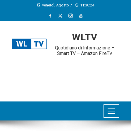
venerdì, Agosto 7
11:30:24
WLTV
Quotidiano di Informazione –
Smart TV – Amazon FireTV