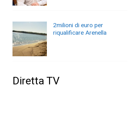
2milioni di euro per
riqualificare Arenella
Diretta TV