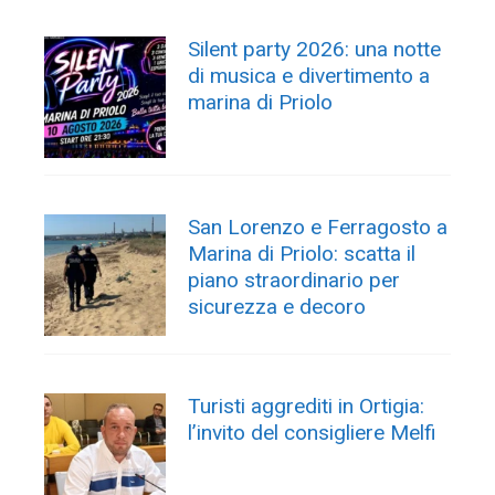
Silent party 2026: una notte
di musica e divertimento a
marina di Priolo
San Lorenzo e Ferragosto a
Marina di Priolo: scatta il
piano straordinario per
sicurezza e decoro
Turisti aggrediti in Ortigia:
l’invito del consigliere Melfi