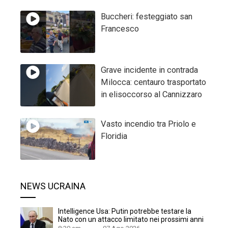
Buccheri: festeggiato san
Francesco
Grave incidente in contrada
Milocca: centauro trasportato
in elisoccorso al Cannizzaro
Vasto incendio tra Priolo e
Floridia
NEWS UCRAINA
Intelligence Usa: Putin potrebbe testare la
Nato con un attacco limitato nei prossimi anni