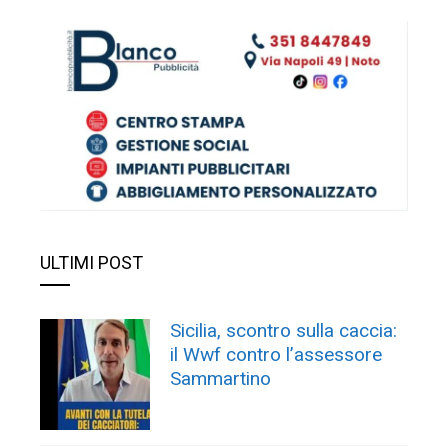
ULTIMI POST
Sicilia, scontro sulla caccia:
il Wwf contro l’assessore
Sammartino