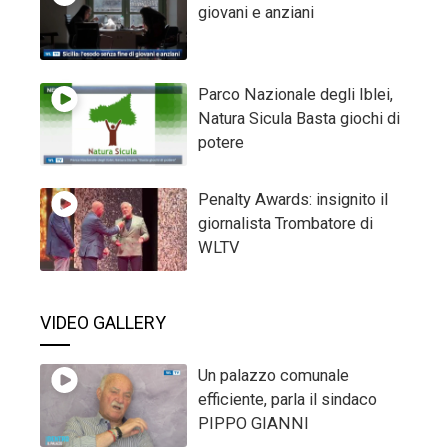
giovani e anziani
Parco Nazionale degli Iblei,
Natura Sicula Basta giochi di
potere
Penalty Awards: insignito il
giornalista Trombatore di
WLTV
VIDEO GALLERY
Un palazzo comunale
efficiente, parla il sindaco
PIPPO GIANNI