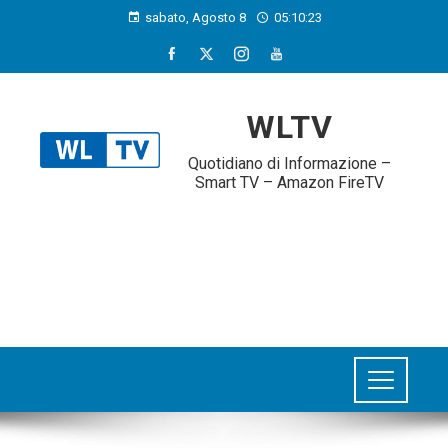
sabato, Agosto 8
05:10:23
WLTV
Quotidiano di Informazione –
Smart TV – Amazon FireTV