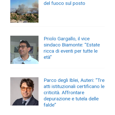
del fuoco sul posto
Priolo Gargallo, il vice
sindaco Biamonte: “Estate
ricca di eventi per tutte le
età”
Parco degli Iblei, Auteri: “Tre
atti istituzionali certificano le
criticità. Affrontare
depurazione e tutela delle
falde”