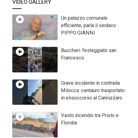
VIDEO GALLERY
Un palazzo comunale
efficiente, parla il sindaco
PIPPO GIANNI
Buccheri: festeggiato san
Francesco
Grave incidente in contrada
Milocca: centauro trasportato
in elisoccorso al Cannizzaro
Vasto incendio tra Priolo e
Floridia