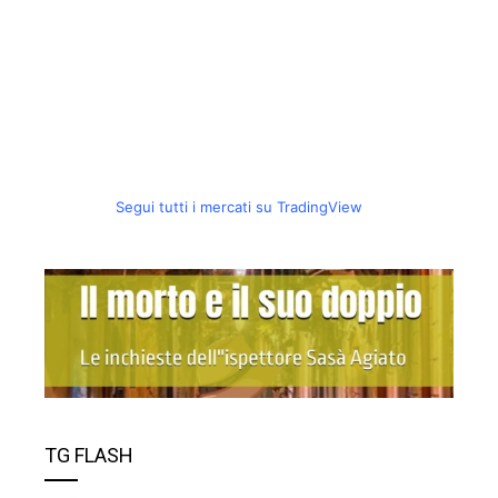
Segui tutti i mercati su TradingView
TG FLASH