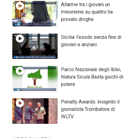
Allarme tra i giovani un
minorenne su quattro ha
provato droghe
Sicilia: l’esodo senza fine di
giovani e anziani
Parco Nazionale degli Iblei,
Natura Sicula Basta giochi di
potere
Penalty Awards: insignito il
giornalista Trombatore di
WLTV