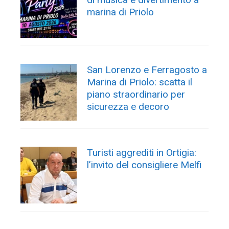
marina di Priolo
San Lorenzo e Ferragosto a
Marina di Priolo: scatta il
piano straordinario per
sicurezza e decoro
Turisti aggrediti in Ortigia:
l’invito del consigliere Melfi