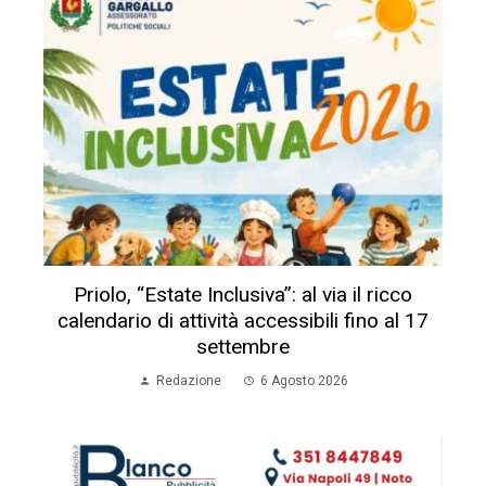
Priolo, “Estate Inclusiva”: al via il ricco
calendario di attività accessibili fino al 17
settembre
Redazione
6 Agosto 2026