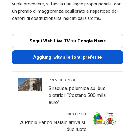
vuole procedere, si faccia una legge proporzionale, con
un premio di maggioranza equilibrato e rispettoso dei
canoni di costituzionalità indicati dalla Corte».
Segui Web Live TV su Google News
Aggiungi wltv alle fonti preferite
PREVIOUS POST
Siracusa, polemica sui bus
elettrici: “Costano 500 mila
euro”
NEXT POST
A Priolo Babbo Natale arriva su
due ruote