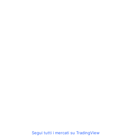
Segui tutti i mercati su TradingView