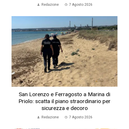
Redazione
7 Agosto 2026
San Lorenzo e Ferragosto a Marina di
Priolo: scatta il piano straordinario per
sicurezza e decoro
Redazione
7 Agosto 2026