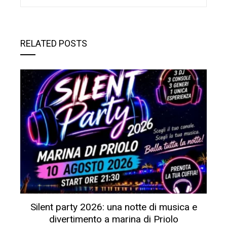
RELATED POSTS
Silent party 2026: una notte di musica e
divertimento a marina di Priolo