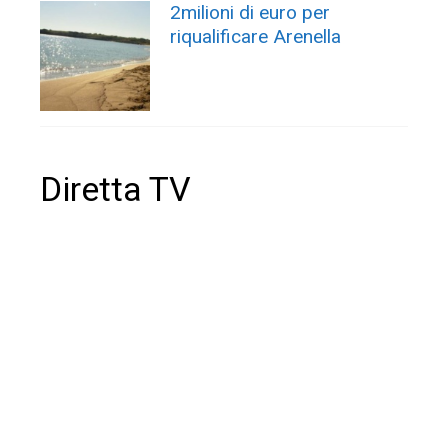
2milioni di euro per
riqualificare Arenella
Diretta TV