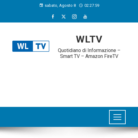
sabato, Agosto 8
02:28:00
WLTV
Quotidiano di Informazione –
Smart TV – Amazon FireTV