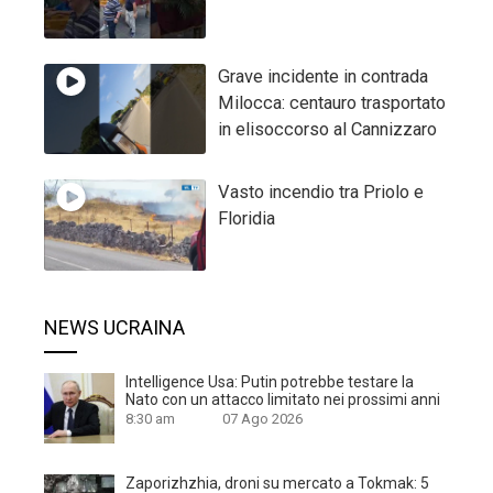
Grave incidente in contrada
Milocca: centauro trasportato
in elisoccorso al Cannizzaro
Vasto incendio tra Priolo e
Floridia
NEWS UCRAINA
Intelligence Usa: Putin potrebbe testare la
Nato con un attacco limitato nei prossimi anni
8:30 am
07 Ago 2026
Zaporizhzhia, droni su mercato a Tokmak: 5