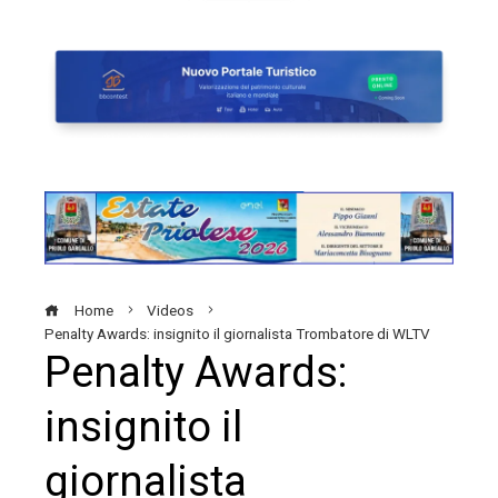
Home
Videos
Penalty Awards: insignito il giornalista Trombatore di WLTV
Penalty Awards:
insignito il
giornalista