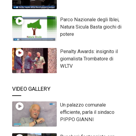
Parco Nazionale degli Iblei,
Natura Sicula Basta giochi di
potere
Penalty Awards: insignito il
giornalista Trombatore di
WLTV
VIDEO GALLERY
Un palazzo comunale
efficiente, parla il sindaco
PIPPO GIANNI