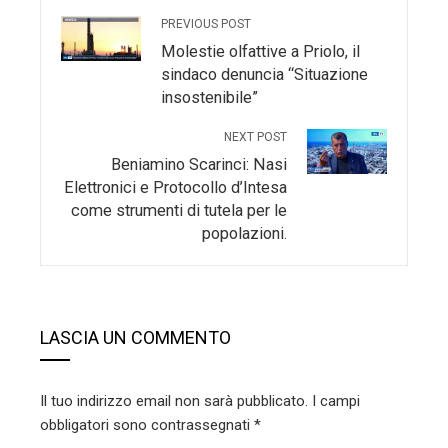
PREVIOUS POST
Molestie olfattive a Priolo, il
sindaco denuncia “Situazione
insostenibile”
NEXT POST
Beniamino Scarinci: Nasi
Elettronici e Protocollo d’Intesa
come strumenti di tutela per le
popolazioni.
LASCIA UN COMMENTO
Il tuo indirizzo email non sarà pubblicato.
I campi
obbligatori sono contrassegnati
*