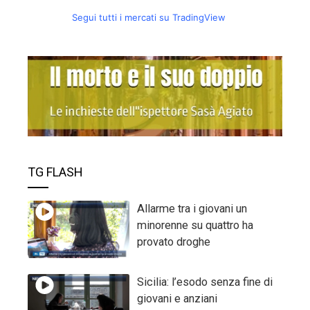
Segui tutti i mercati su TradingView
TG FLASH
Allarme tra i giovani un
minorenne su quattro ha
provato droghe
Sicilia: l’esodo senza fine di
giovani e anziani