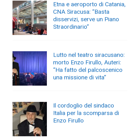
Etna e aeroporto di Catania,
CNA Siracusa: “Basta
disservizi, serve un Piano
Straordinario”
Lutto nel teatro siracusano:
morto Enzo Firullo, Auteri:
“Ha fatto del palcoscenico
una missione di vita”
Il cordoglio del sindaco
Italia per la scomparsa di
Enzo Firullo