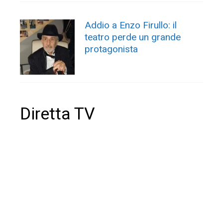
Addio a Enzo Firullo: il
teatro perde un grande
protagonista
Diretta TV