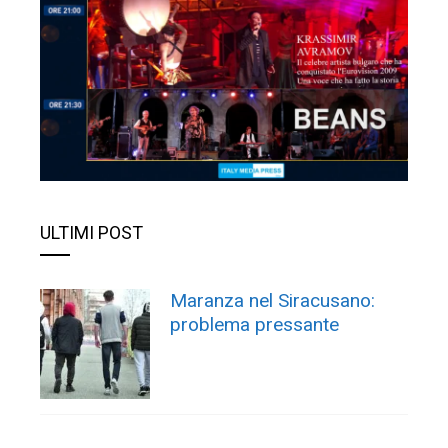
ULTIMI POST
Maranza nel Siracusano:
problema pressante