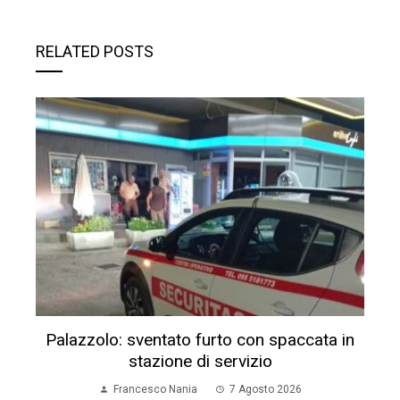
RELATED POSTS
Palazzolo: sventato furto con spaccata in
stazione di servizio
Francesco Nania
7 Agosto 2026