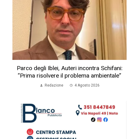
Parco degli Iblei, Auteri incontra Schifani:
“Prima risolvere il problema ambientale”
Redazione
4 Agosto 2026