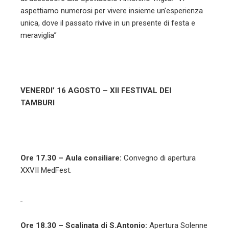
aspettiamo numerosi per vivere insieme un’esperienza
unica, dove il passato rivive in un presente di festa e
meraviglia”
VENERDI’ 16 AGOSTO – XII FESTIVAL DEI
TAMBURI
Ore 17.30 – Aula consiliare:
Convegno di apertura
XXVII MedFest.
Ore 18.30 – Scalinata di S.Antonio:
Apertura Solenne