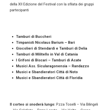
della XII Edizione del Festival con la sfilata dei gruppi
partecipanti
Tamburi di Buccheri
Timpanisti Nicolaus Barium – Bari
Giocolieri di Stendardi e Tamburi di Delia
Tamburi di Militello in Val di Catania
I Grifoni di Biscari – Tamburi di Acate
Musici Ass. Sicularagonensia – Randazzo
Musici e Sbandieratori Città di Noto
Musici e Sbandieratori Città di Floridia
Il corteo si snoderà lungo:
P.zza Toselli – Via Bilingeli