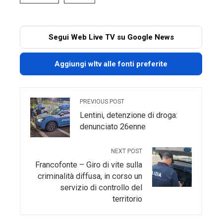
Segui Web Live TV su Google News
Aggiungi wltv alle fonti preferite
PREVIOUS POST
Lentini, detenzione di droga:
denunciato 26enne
NEXT POST
Francofonte – Giro di vite sulla
criminalità diffusa, in corso un
servizio di controllo del
territorio