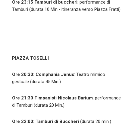
Ore 23:15
Tamburi di buccheri
: performance di
Tamburi (durata 10 Min.- itineranza verso Piazza Fratti)
PIAZZA TOSELLI
Ore 20:30:
Comphania Jenus
: Teatro mimico
gestuale (durata 45 Min.)
Ore 21:30
Timpanisti Nicolaus Barium
: performance
di Tamburi (durata 20 Min.)
Ore 22:00:
Tamburi di Buccheri
(durata 20 min.)