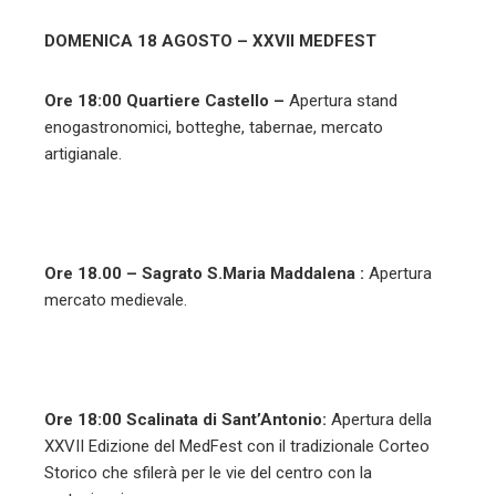
DOMENICA 18 AGOSTO – XXVII MEDFEST
Ore 18:00 Quartiere Castello –
Apertura stand
enogastronomici, botteghe, tabernae, mercato
artigianale.
Ore 18.00 – Sagrato S.Maria Maddalena :
Apertura
mercato medievale.
Ore 18:00 Scalinata di Sant’Antonio:
Apertura della
XXVII Edizione del MedFest con il tradizionale Corteo
Storico che sfilerà per le vie del centro con la