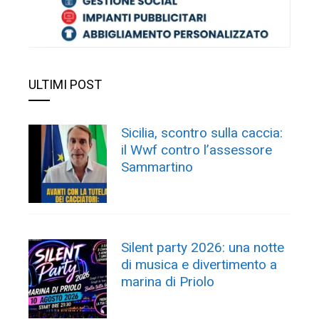
ULTIMI POST
Sicilia, scontro sulla caccia:
il Wwf contro l’assessore
Sammartino
Silent party 2026: una notte
di musica e divertimento a
marina di Priolo