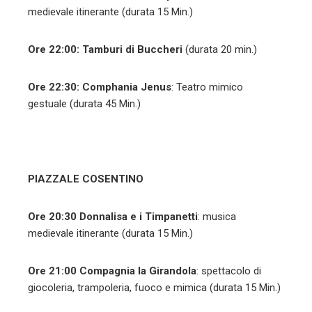
medievale itinerante (durata 15 Min.)
Ore 22:00:
Tamburi di Buccheri
(durata 20 min.)
Ore 22:30:
Comphania Jenus
: Teatro mimico
gestuale (durata 45 Min.)
PIAZZALE COSENTINO
Ore 20:30
Donnalisa e i Timpanetti
: musica
medievale itinerante (durata 15 Min.)
Ore 21:00
Compagnia la Girandola
: spettacolo di
giocoleria, trampoleria, fuoco e mimica (durata 15 Min.)