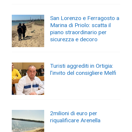
San Lorenzo e Ferragosto a
Marina di Priolo: scatta il
piano straordinario per
sicurezza e decoro
Turisti aggrediti in Ortigia:
l’invito del consigliere Melfi
2milioni di euro per
riqualificare Arenella