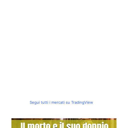
Segui tutti i mercati su TradingView