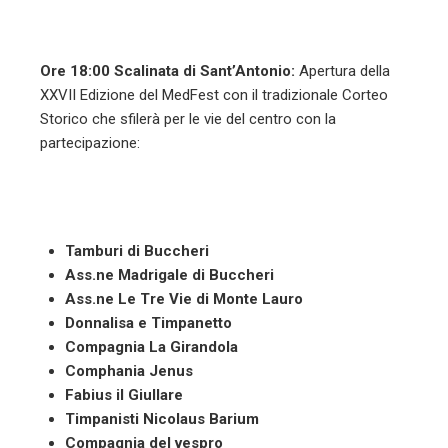
Ore 18:00 Scalinata di Sant’Antonio:
Apertura della
XXVII Edizione del MedFest con il tradizionale Corteo
Storico che sfilerà per le vie del centro con la
partecipazione:
Tamburi di Buccheri
Ass.ne Madrigale di Buccheri
Ass.ne Le Tre Vie di Monte Lauro
Donnalisa e Timpanetto
Compagnia La Girandola
Comphania Jenus
Fabius il Giullare
Timpanisti Nicolaus Barium
Compagnia del vespro