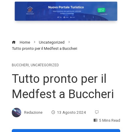
Home
Uncategorized
Tutto pronto per il Medfest a Buccheri
BUCCHERI
,
UNCATEGORIZED
Tutto pronto per il
Medfest a Buccheri
Redazione
13 Agosto 2024
5 Mins Read