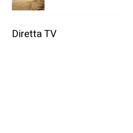
Diretta TV