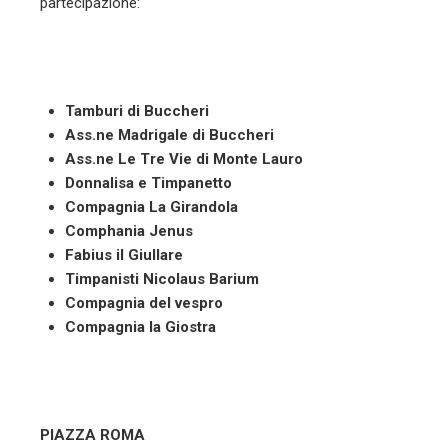
partecipazione:
Tamburi di Buccheri
Ass.ne Madrigale di Buccheri
Ass.ne Le Tre Vie di Monte Lauro
Donnalisa e Timpanetto
Compagnia La Girandola
Comphania Jenus
Fabius il Giullare
Timpanisti Nicolaus Barium
Compagnia del vespro
Compagnia la Giostra
PIAZZA ROMA