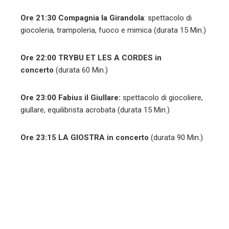
Ore 21:30
Compagnia la Girandola
: spettacolo di
giocoleria, trampoleria, fuoco e mimica (durata 15 Min.)
Ore 22:00
TRYBU ET LES A CORDES in
concerto
(durata 60 Min.)
Ore 23:00 Fabius il Giullare:
spettacolo di
giocoliere,
giullare, equilibrista acrobata (durata 15 Min.)
Ore 23:15 LA GIOSTRA in concerto
(durata 90 Min.)