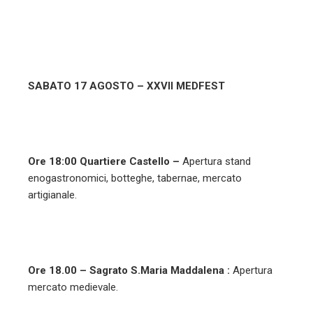
SABATO 17 AGOSTO – XXVII MEDFEST
Ore 18:00 Quartiere Castello –
Apertura stand
enogastronomici, botteghe, tabernae, mercato
artigianale.
Ore 18.00 – Sagrato S.Maria Maddalena :
Apertura
mercato medievale.