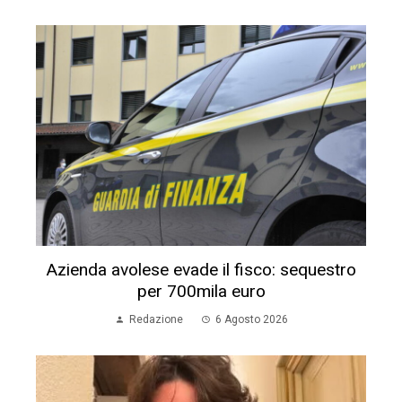
Azienda avolese evade il fisco: sequestro
per 700mila euro
Redazione
6 Agosto 2026