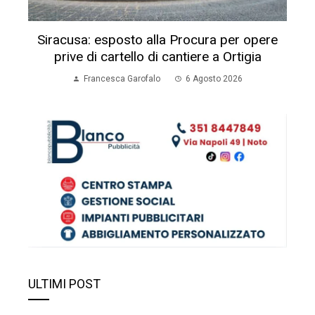
Siracusa: esposto alla Procura per opere
prive di cartello di cantiere a Ortigia
Francesca Garofalo
6 Agosto 2026
ULTIMI POST