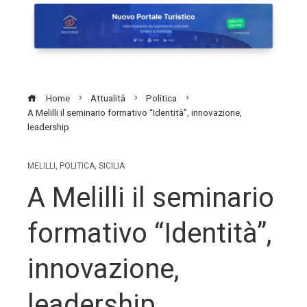
Home
Attualità
Politica
A Melilli il seminario formativo “Identità”, innovazione,
leadership
MELILLI
,
POLITICA
,
SICILIA
A Melilli il seminario
formativo “Identità”,
innovazione,
leadership