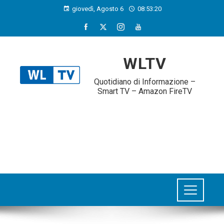
giovedì, Agosto 6
08:53:20
WLTV
Quotidiano di Informazione –
Smart TV – Amazon FireTV