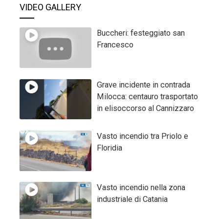
VIDEO GALLERY
Buccheri: festeggiato san
Francesco
Grave incidente in contrada
Milocca: centauro trasportato
in elisoccorso al Cannizzaro
Vasto incendio tra Priolo e
Floridia
Vasto incendio nella zona
industriale di Catania