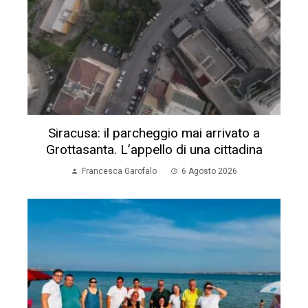
Siracusa: il parcheggio mai arrivato a
Grottasanta. L’appello di una cittadina
Francesca Garofalo
6 Agosto 2026