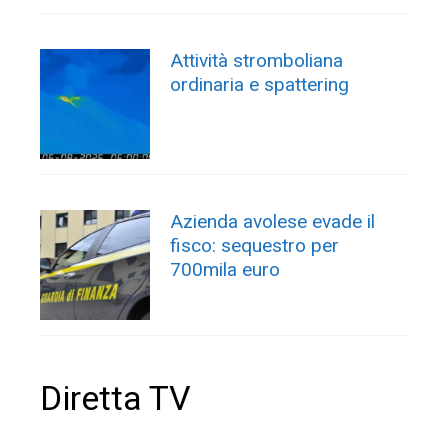
Attività stromboliana
ordinaria e spattering
Azienda avolese evade il
fisco: sequestro per
700mila euro
Diretta TV