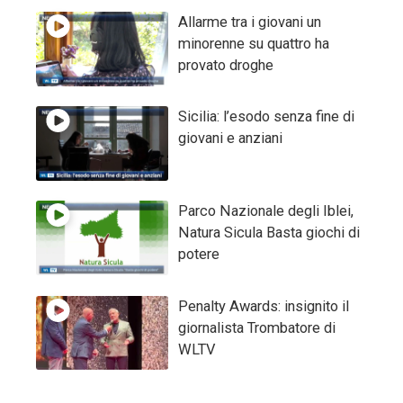
Allarme tra i giovani un
minorenne su quattro ha
provato droghe
Sicilia: l’esodo senza fine di
giovani e anziani
Parco Nazionale degli Iblei,
Natura Sicula Basta giochi di
potere
Penalty Awards: insignito il
giornalista Trombatore di
WLTV