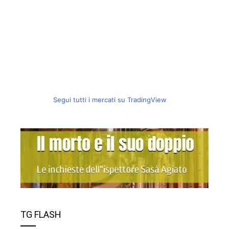
Segui tutti i mercati su TradingView
TG FLASH