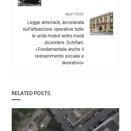
NEXT POST
Legge anticrack, accelerata
sull’attuazione: operative tutte
le unità mobili entro metà
dicembre. Schifani:
«Fondamentale anche il
reinserimento sociale e
lavorativo»
RELATED POSTS