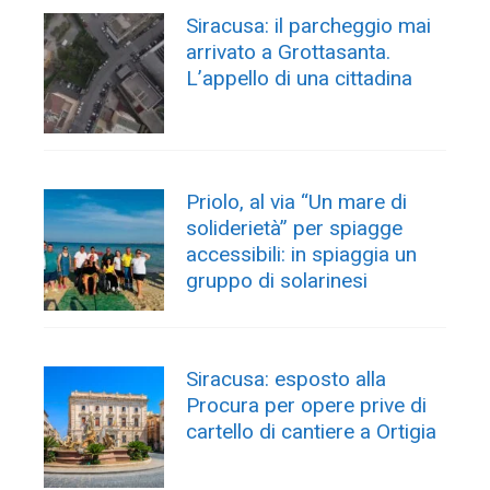
Siracusa: il parcheggio mai
arrivato a Grottasanta.
L’appello di una cittadina
Priolo, al via “Un mare di
soliderietà” per spiagge
accessibili: in spiaggia un
gruppo di solarinesi
Siracusa: esposto alla
Procura per opere prive di
cartello di cantiere a Ortigia