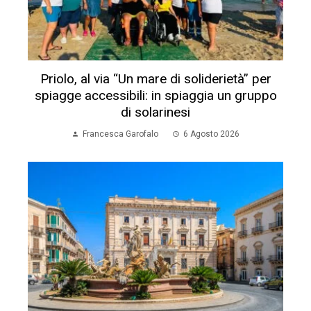
Priolo, al via “Un mare di soliderietà” per
spiagge accessibili: in spiaggia un gruppo
di solarinesi
Francesca Garofalo
6 Agosto 2026