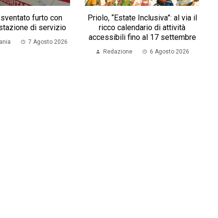
 sventato furto con
Priolo, “Estate Inclusiva”: al via il
stazione di servizio
ricco calendario di attività
accessibili fino al 17 settembre
ania
7 Agosto 2026
Redazione
6 Agosto 2026