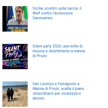
Sicilia, scontro sulla caccia: il
Wwf contro l’assessore
Sammartino
Silent party 2026: una notte di
musica e divertimento a marina
di Priolo
San Lorenzo e Ferragosto a
Marina di Priolo: scatta il piano
straordinario per sicurezza e
decoro