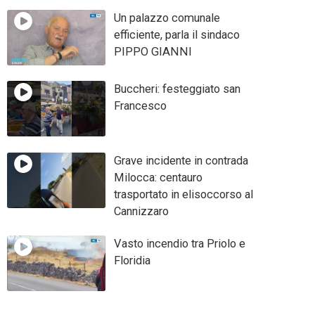
Un palazzo comunale
efficiente, parla il sindaco
PIPPO GIANNI
Buccheri: festeggiato san
Francesco
Grave incidente in contrada
Milocca: centauro
trasportato in elisoccorso al
Cannizzaro
Vasto incendio tra Priolo e
Floridia