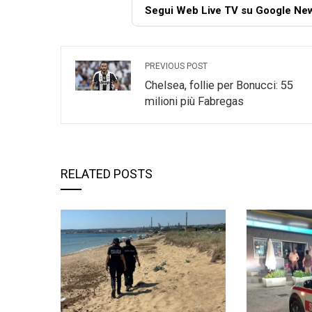
Segui Web Live TV su Google Ne
PREVIOUS POST
Chelsea, follie per Bonucci: 55
milioni più Fabregas
RELATED POSTS