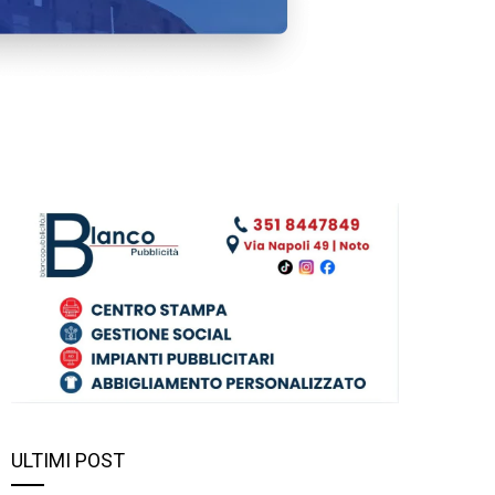
ULTIMI POST