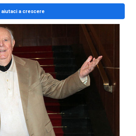
 aiutaci a crescere