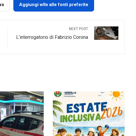
ws
Aggiungi wltv alle fonti preferite
NEXT POST
L’interrogatorio di Fabrizio Corona