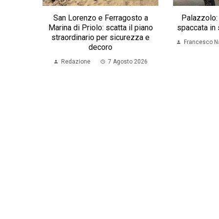
San Lorenzo e Ferragosto a
Palazzolo:
Marina di Priolo: scatta il piano
spaccata in 
straordinario per sicurezza e
Francesco N
decoro
Redazione
7 Agosto 2026