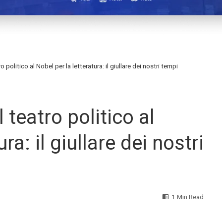
 politico al Nobel per la letteratura: il giullare dei nostri tempi
 teatro politico al
ra: il giullare dei nostri
1 Min Read