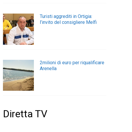
Turisti aggrediti in Ortigia:
l’invito del consigliere Melfi
2milioni di euro per riqualificare
Arenella
Diretta TV