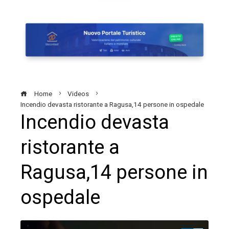
Home
Videos
Incendio devasta ristorante a Ragusa,14 persone in ospedale
Incendio devasta
ristorante a
Ragusa,14 persone in
ospedale