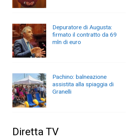
Depuratore di Augusta:
firmato il contratto da 69
mln di euro
Pachino: balneazione
assistita alla spiaggia di
Granelli
Diretta TV