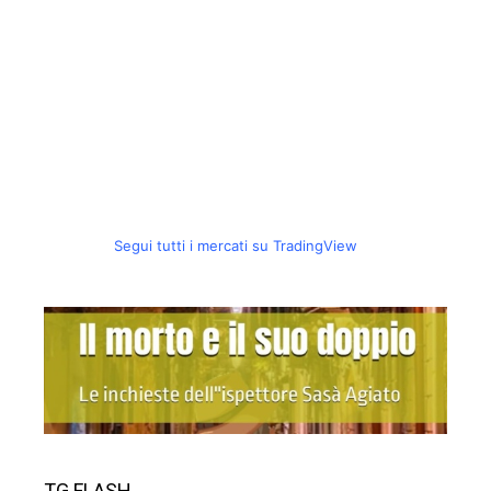
Segui tutti i mercati su TradingView
TG FLASH