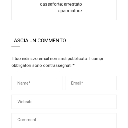
cassaforte; arrestato
spacciatore
LASCIA UN COMMENTO
Il tuo indirizzo email non sarà pubblicato.
I campi
obbligatori sono contrassegnati
*