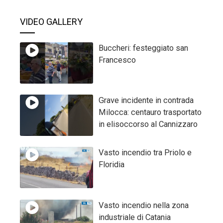
VIDEO GALLERY
Buccheri: festeggiato san
Francesco
Grave incidente in contrada
Milocca: centauro trasportato
in elisoccorso al Cannizzaro
Vasto incendio tra Priolo e
Floridia
Vasto incendio nella zona
industriale di Catania