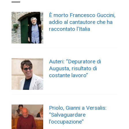
È morto Francesco Guccini,
addio al cantautore che ha
raccontato l’Italia
Auteri: “Depuratore di
Augusta, risultato di
costante lavoro”
Priolo, Gianni a Versalis:
“Salvaguardare
l’occupazione”