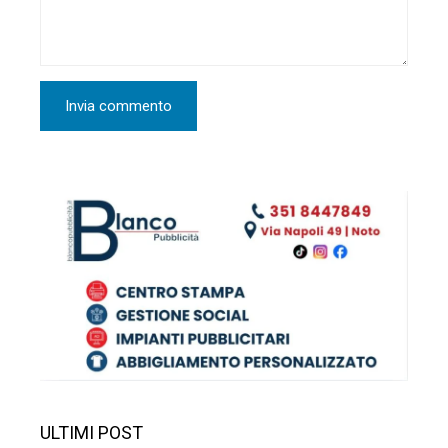
ULTIMI POST