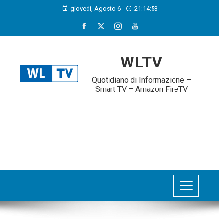
giovedì, Agosto 6
21:14:54
WLTV
Quotidiano di Informazione –
Smart TV – Amazon FireTV