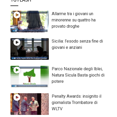
Allarme tra i giovani un
minorenne su quattro ha
provato droghe
Sicilia: l’esodo senza fine di
giovani e anziani
Parco Nazionale degli Iblei,
Natura Sicula Basta giochi di
potere
Penalty Awards: insignito il
giornalista Trombatore di
WLTV