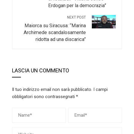
Erdogan per la democrazia”
NEXT POST
Maiorca su Siracusa: “Marina
Archimede scandalosamente
ridotta ad una discarica”
LASCIA UN COMMENTO
Il tuo indirizzo email non sarà pubblicato.
I campi
obbligatori sono contrassegnati
*