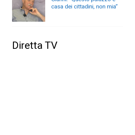
casa dei cittadini, non mia”
Diretta TV