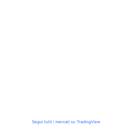
Segui tutti i mercati su TradingView