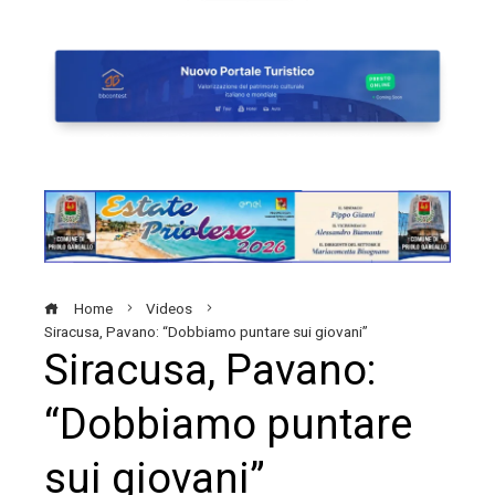
Home
Videos
Siracusa, Pavano: “Dobbiamo puntare sui giovani”
Siracusa, Pavano:
“Dobbiamo puntare
sui giovani”