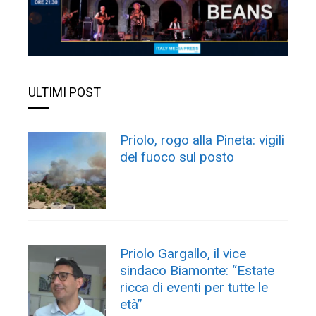
ULTIMI POST
Priolo, rogo alla Pineta: vigili
del fuoco sul posto
Priolo Gargallo, il vice
sindaco Biamonte: “Estate
ricca di eventi per tutte le
età”