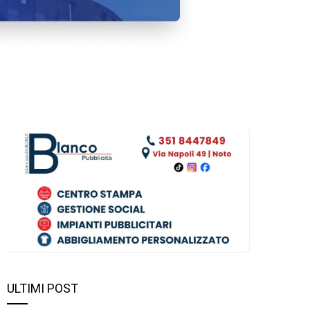
ULTIMI POST