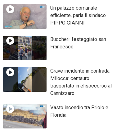
Un palazzo comunale
efficiente, parla il sindaco
PIPPO GIANNI
Buccheri: festeggiato san
Francesco
Grave incidente in contrada
Milocca: centauro
trasportato in elisoccorso al
Cannizzaro
Vasto incendio tra Priolo e
Floridia