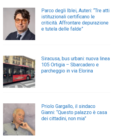
Parco degli Iblei, Auteri: “Tre atti
istituzionali certificano le
criticità. Affrontare depurazione
e tutela delle falde”
Siracusa, bus urbani: nuova linea
105 Ortigia – Sbarcadero e
parcheggio in via Elorina
Priolo Gargallo, il sindaco
Gianni: “Questo palazzo è casa
dei cittadini, non mia”