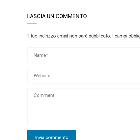
LASCIA UN COMMENTO
Il tuo indirizzo email non sarà pubblicato.
I campi obbli