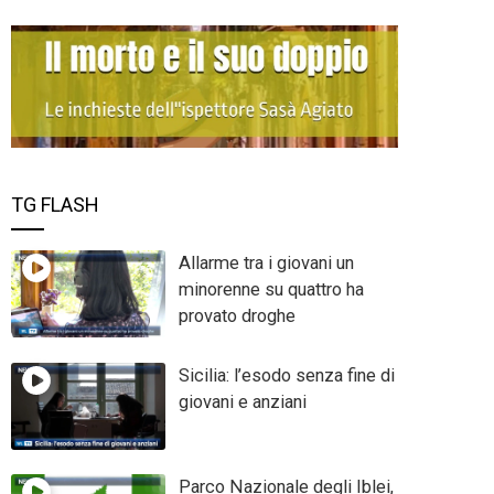
TG FLASH
Allarme tra i giovani un
minorenne su quattro ha
provato droghe
Sicilia: l’esodo senza fine di
giovani e anziani
Parco Nazionale degli Iblei,