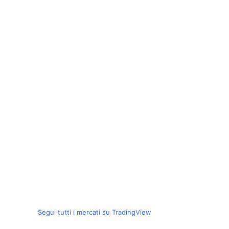
Segui tutti i mercati su TradingView