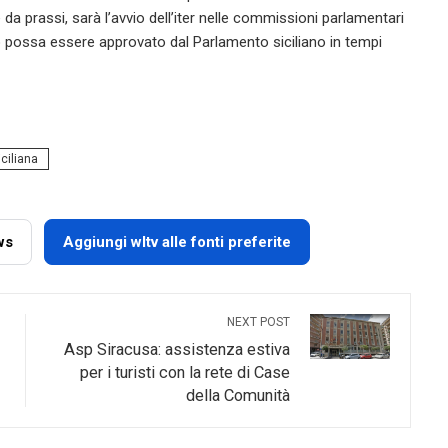
 prassi, sarà l’avvio dell’iter nelle commissioni parlamentari
nto possa essere approvato dal Parlamento siciliano in tempi
ciliana
ws
Aggiungi wltv alle fonti preferite
NEXT POST
Asp Siracusa: assistenza estiva
per i turisti con la rete di Case
della Comunità