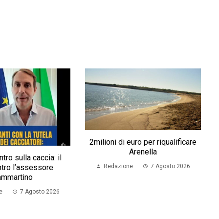
2milioni di euro per riqualificare
Arenella
ntro sulla caccia: il
tro l’assessore
Redazione
7 Agosto 2026
ammartino
e
7 Agosto 2026