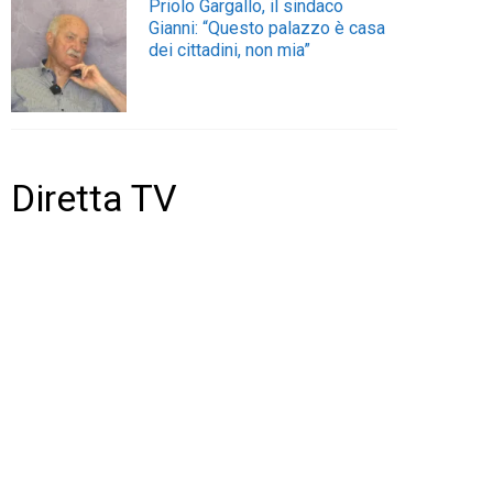
Priolo Gargallo, il sindaco
Gianni: “Questo palazzo è casa
dei cittadini, non mia”
Diretta TV