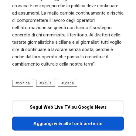
cronaca è un impegno che la politica deve continuare
ad assumersi. La mafia cambia continuamente e rischia
di compromettere il lavoro degli operatori
dell’informazione se questi non hanno il sostegno
concreto di chi amministra il territorio. Ai direttori delle
testate giornalistiche siciliane e ai giornalisti tutti voglio
dire di continuare a lavorare senza sosta, perchè è
anche dal loro operato che passa la crescita e il
cambiamento culturale della nostra terra”.
politica
Sicilia
Spada
Segui Web Live TV su Google News
Aggiungi wltv alle fonti preferite