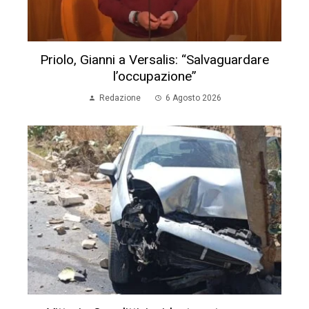
Priolo, Gianni a Versalis: “Salvaguardare
l’occupazione”
Redazione
6 Agosto 2026