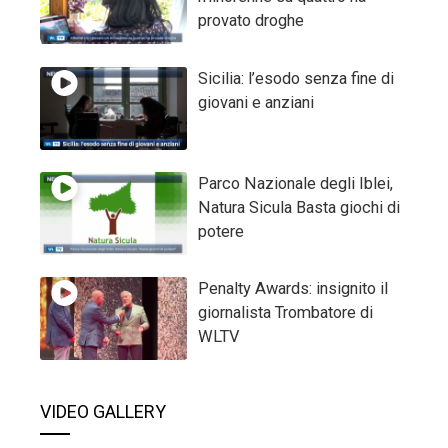
provato droghe
Sicilia: l’esodo senza fine di
giovani e anziani
Parco Nazionale degli Iblei,
Natura Sicula Basta giochi di
potere
Penalty Awards: insignito il
giornalista Trombatore di
WLTV
VIDEO GALLERY