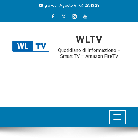
giovedì, Agosto 6
23:43:24
WLTV
Quotidiano di Informazione –
Smart TV – Amazon FireTV