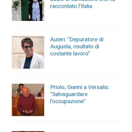
raccontato l’Italia
Auteri: “Depuratore di
Augusta, risultato di
costante lavoro”
Priolo, Gianni a Versalis:
“Salvaguardare
l’occupazione”