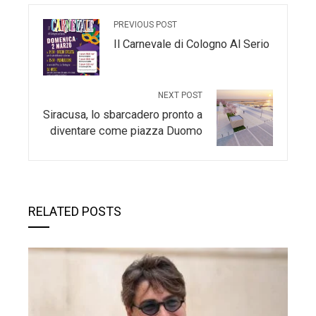
PREVIOUS POST
Il Carnevale di Cologno Al Serio
NEXT POST
Siracusa, lo sbarcadero pronto a
diventare come piazza Duomo
RELATED POSTS