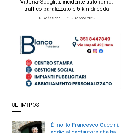
Vittoria-Scoglitti, incidente autonomo:
traffico paralizzato e 5 km di coda
Redazione
6 Agosto 2026
ULTIMI POST
È morto Francesco Guccini,
addio al cantautore che ha