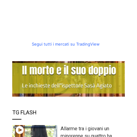
Segui tutti i mercati su TradingView
TG FLASH
Allarme tra i giovani un
minorenne su quattro ha