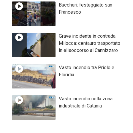
Buccheri: festeggiato san
Francesco
Grave incidente in contrada
Milocca: centauro trasportato
in elisoccorso al Cannizzaro
Vasto incendio tra Priolo e
Floridia
Vasto incendio nella zona
industriale di Catania