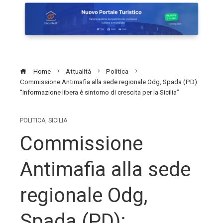
Home
Attualità
Politica
Commissione Antimafia alla sede regionale Odg, Spada (PD):
“Informazione libera è sintomo di crescita per la Sicilia”
POLITICA
,
SICILIA
Commissione
Antimafia alla sede
regionale Odg,
Spada (PD):