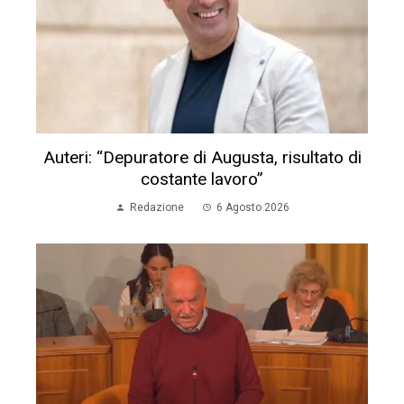
Auteri: “Depuratore di Augusta, risultato di
costante lavoro”
Redazione
6 Agosto 2026