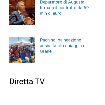
Depuratore di Augusta:
firmato il contratto da 69
mln di euro
Pachino: balneazione
assistita alla spiaggia di
Granelli
Diretta TV