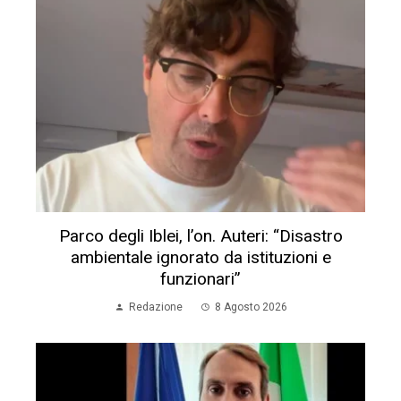
Parco degli Iblei, l’on. Auteri: “Disastro
ambientale ignorato da istituzioni e
funzionari”
Redazione
8 Agosto 2026