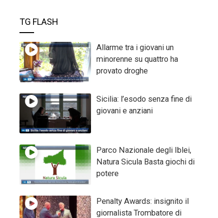
TG FLASH
Allarme tra i giovani un
minorenne su quattro ha
provato droghe
Sicilia: l’esodo senza fine di
giovani e anziani
Parco Nazionale degli Iblei,
Natura Sicula Basta giochi di
potere
Penalty Awards: insignito il
giornalista Trombatore di