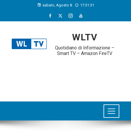
sabato, Agosto 8
17:31:32
WLTV
Quotidiano di Informazione –
Smart TV – Amazon FireTV