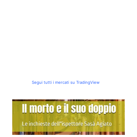
Segui tutti i mercati su TradingView