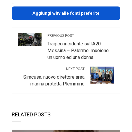
Aggiungi wltv alle fonti preferite
PREVIOUS POST
Tragico incidente sull’A20
Messina – Palermo: muoiono
un uomo ed una donna
NEXT POST
Siracusa, nuovo direttore area
marina protetta Plemmirio
RELATED POSTS