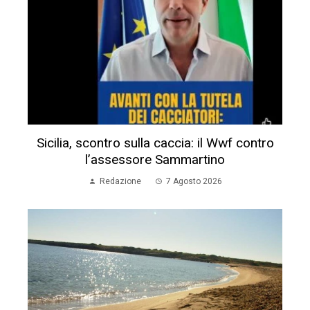
Sicilia, scontro sulla caccia: il Wwf contro
l’assessore Sammartino
Redazione
7 Agosto 2026