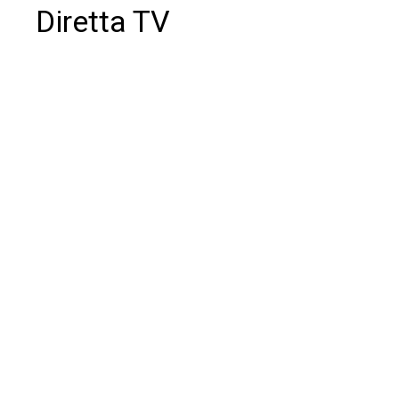
Diretta TV