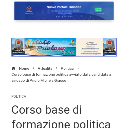
Home
Attualità
Politica
Corso base di formazione politica avviato dalla candidata a
sindaco di Priolo Michela Grasso
POLITICA
Corso base di
formazione politica