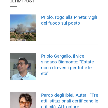
ULTIMI POST
Priolo, rogo alla Pineta: vigili
del fuoco sul posto
Priolo Gargallo, il vice
sindaco Biamonte: “Estate
ricca di eventi per tutte le
età”
Parco degli Iblei, Auteri: “Tre
atti istituzionali certificano le
criticità. Affrontare