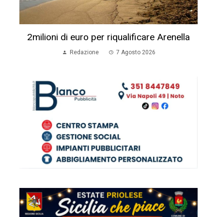
2milioni di euro per riqualificare Arenella
Redazione
7 Agosto 2026