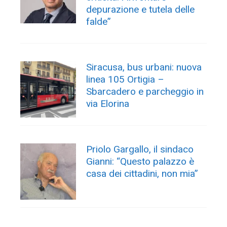
depurazione e tutela delle
falde”
Siracusa, bus urbani: nuova
linea 105 Ortigia –
Sbarcadero e parcheggio in
via Elorina
Priolo Gargallo, il sindaco
Gianni: “Questo palazzo è
casa dei cittadini, non mia”