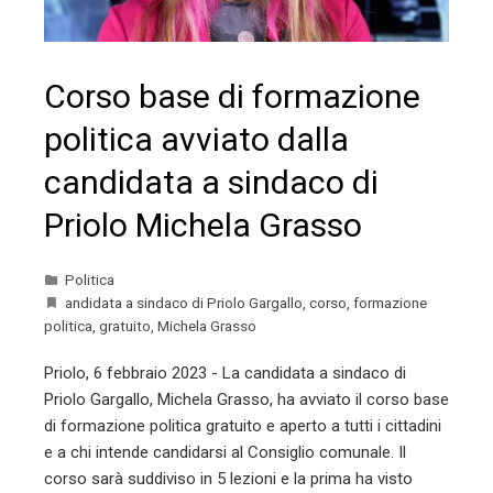
Corso base di formazione
politica avviato dalla
candidata a sindaco di
Priolo Michela Grasso
Politica
andidata a sindaco di Priolo Gargallo
,
corso
,
formazione
politica
,
gratuito
,
Michela Grasso
Priolo, 6 febbraio 2023 - La candidata a sindaco di
Priolo Gargallo, Michela Grasso, ha avviato il corso base
di formazione politica gratuito e aperto a tutti i cittadini
e a chi intende candidarsi al Consiglio comunale. Il
corso sarà suddiviso in 5 lezioni e la prima ha visto