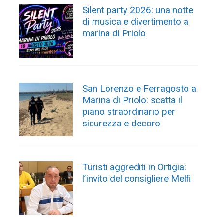
Silent party 2026: una notte
di musica e divertimento a
marina di Priolo
San Lorenzo e Ferragosto a
Marina di Priolo: scatta il
piano straordinario per
sicurezza e decoro
Turisti aggrediti in Ortigia:
l’invito del consigliere Melfi