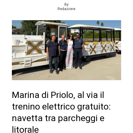
By
Redazione
Marina di Priolo, al via il
trenino elettrico gratuito:
navetta tra parcheggi e
litorale