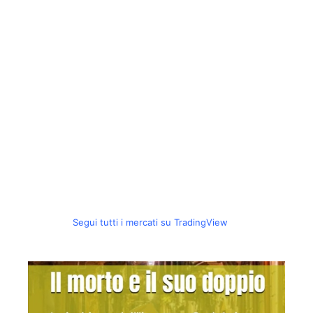
Segui tutti i mercati su TradingView