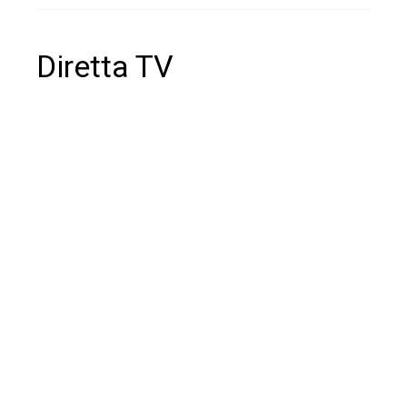
Diretta TV