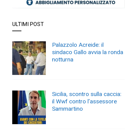
ULTIMI POST
Palazzolo Acreide: il
sindaco Gallo avvia la ronda
notturna
Sicilia, scontro sulla caccia:
il Wwf contro l’assessore
Sammartino