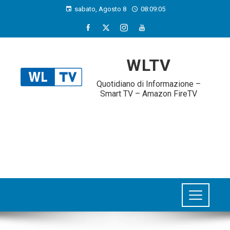
sabato, Agosto 8
08:09:05
WLTV
Quotidiano di Informazione –
Smart TV – Amazon FireTV