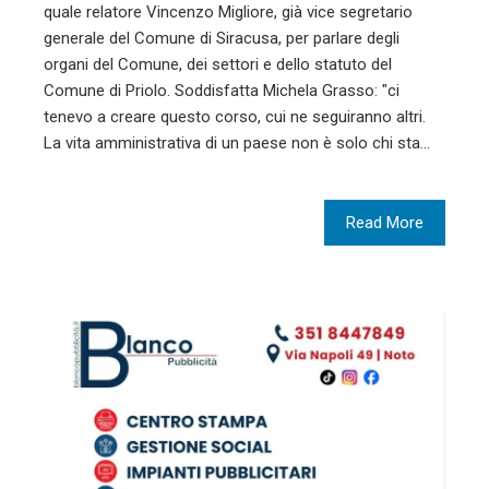
quale relatore Vincenzo Migliore, già vice segretario
generale del Comune di Siracusa, per parlare degli
organi del Comune, dei settori e dello statuto del
Comune di Priolo. Soddisfatta Michela Grasso: "ci
tenevo a creare questo corso, cui ne seguiranno altri.
La vita amministrativa di un paese non è solo chi sta…
Read More