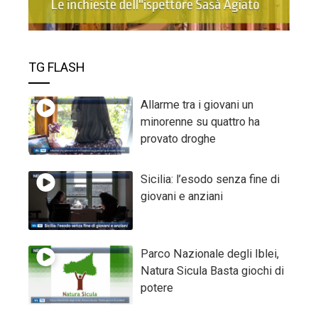
TG FLASH
Allarme tra i giovani un
minorenne su quattro ha
provato droghe
Sicilia: l’esodo senza fine di
giovani e anziani
Parco Nazionale degli Iblei,
Natura Sicula Basta giochi di
potere