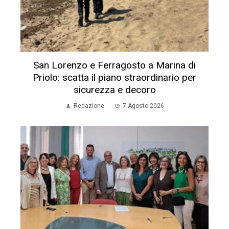
San Lorenzo e Ferragosto a Marina di
Priolo: scatta il piano straordinario per
sicurezza e decoro
Redazione
7 Agosto 2026