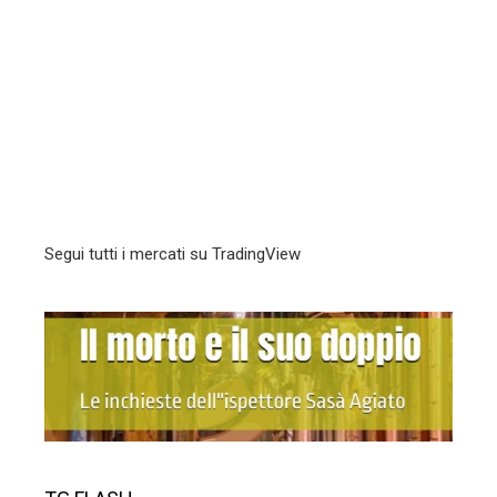
Segui tutti i mercati su TradingView