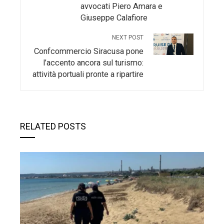
avvocati Piero Amara e
Giuseppe Calafiore
NEXT POST
Confcommercio Siracusa pone
l’accento ancora sul turismo:
attività portuali pronte a ripartire
RELATED POSTS