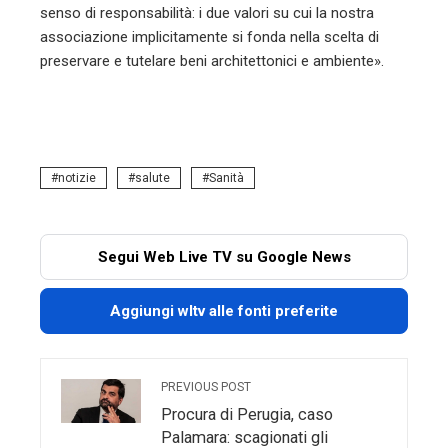
senso di responsabilità: i due valori su cui la nostra
associazione implicitamente si fonda nella scelta di
preservare e tutelare beni architettonici e ambiente».
notizie
salute
Sanità
Segui Web Live TV su Google News
Aggiungi wltv alle fonti preferite
PREVIOUS POST
Procura di Perugia, caso
Palamara: scagionati gli