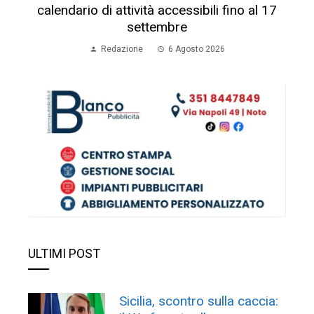
calendario di attività accessibili fino al 17
settembre
Redazione
6 Agosto 2026
ULTIMI POST
Sicilia, scontro sulla caccia: