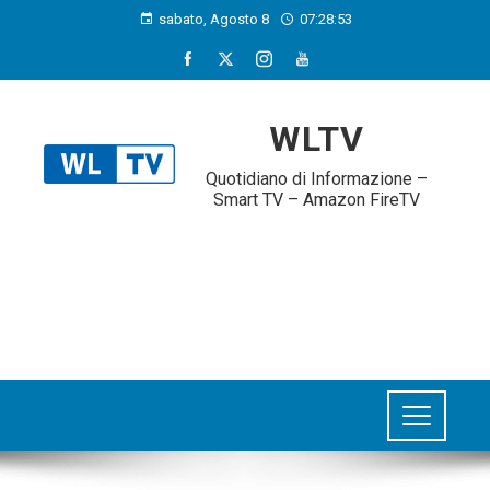
sabato, Agosto 8
07:28:54
WLTV
Quotidiano di Informazione –
Smart TV – Amazon FireTV