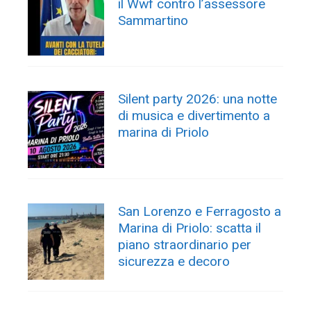
il Wwf contro l’assessore
Sammartino
Silent party 2026: una notte
di musica e divertimento a
marina di Priolo
San Lorenzo e Ferragosto a
Marina di Priolo: scatta il
piano straordinario per
sicurezza e decoro