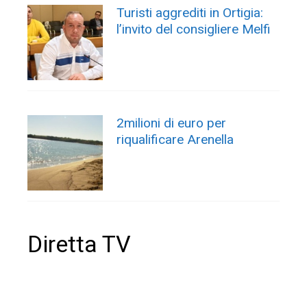
Turisti aggrediti in Ortigia:
l’invito del consigliere Melfi
2milioni di euro per
riqualificare Arenella
Diretta TV