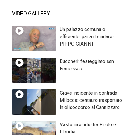
VIDEO GALLERY
Un palazzo comunale
efficiente, parla il sindaco
PIPPO GIANNI
Buccheri: festeggiato san
Francesco
Grave incidente in contrada
Milocca: centauro trasportato
in elisoccorso al Cannizzaro
Vasto incendio tra Priolo e
Floridia