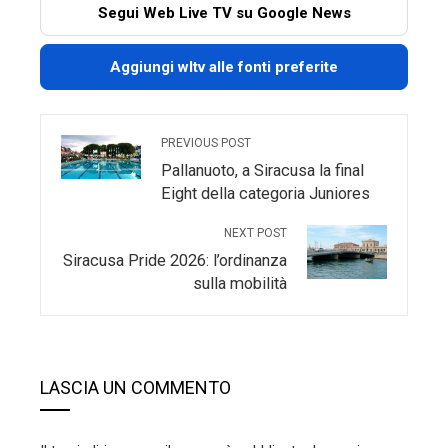
Segui Web Live TV su Google News
Aggiungi wltv alle fonti preferite
PREVIOUS POST
Pallanuoto, a Siracusa la final
Eight della categoria Juniores
NEXT POST
Siracusa Pride 2026: l’ordinanza
sulla mobilità
LASCIA UN COMMENTO