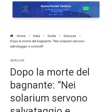
Home
Italia
Sicilia
Siracusa
Dopo la morte del bagnante: “Nei solarium servono
salvataggio e controlli”
SIRACUSA
Dopo la morte del
bagnante: “Nei
solarium servono
salvataggio e