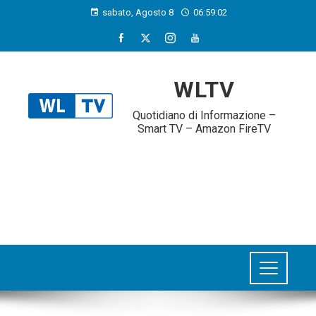
sabato, Agosto 8
06:59:03
WLTV
Quotidiano di Informazione –
Smart TV – Amazon FireTV