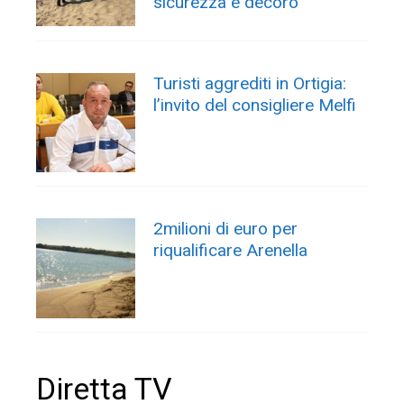
sicurezza e decoro
Turisti aggrediti in Ortigia:
l’invito del consigliere Melfi
2milioni di euro per
riqualificare Arenella
Diretta TV