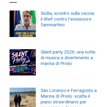
Sicilia, scontro sulla caccia:
il Wwf contro l’assessore
Sammartino
Silent party 2026: una notte
di musica e divertimento a
marina di Priolo
San Lorenzo e Ferragosto a
Marina di Priolo: scatta il
piano straordinario per