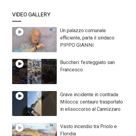
VIDEO GALLERY
Un palazzo comunale
efficiente, parla il sindaco
PIPPO GIANNI
Buccheri: festeggiato san
Francesco
Grave incidente in contrada
Milocca: centauro trasportato
in elisoccorso al Cannizzaro
Vasto incendio tra Priolo e
Floridia