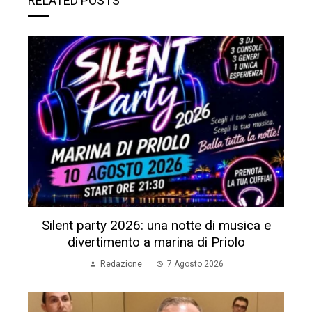
RELATED POSTS
Silent party 2026: una notte di musica e
divertimento a marina di Priolo
Redazione
7 Agosto 2026