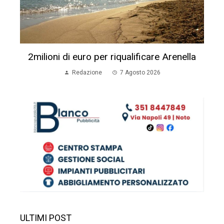
2milioni di euro per riqualificare Arenella
Redazione
7 Agosto 2026
ULTIMI POST