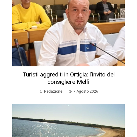
Turisti aggrediti in Ortigia: l’invito del
consigliere Melfi
Redazione
7 Agosto 2026