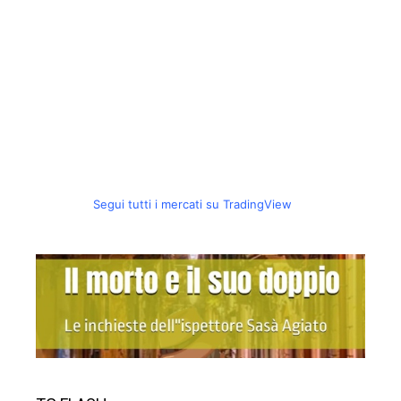
Segui tutti i mercati su TradingView