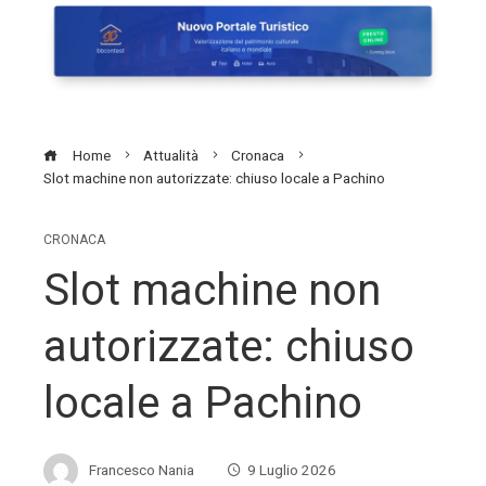
Home
Attualità
Cronaca
Slot machine non autorizzate: chiuso locale a Pachino
CRONACA
Slot machine non
autorizzate: chiuso
locale a Pachino
Francesco Nania
9 Luglio 2026