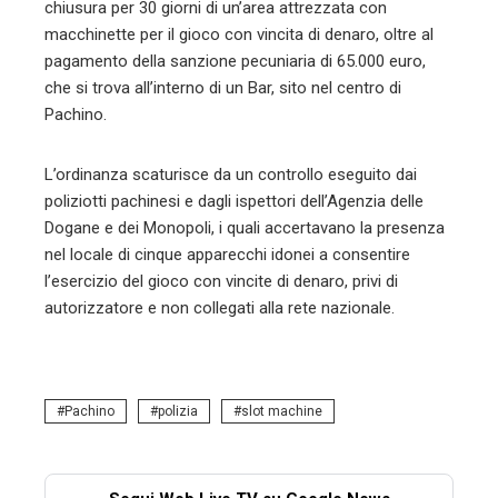
chiusura per 30 giorni di un’area attrezzata con
macchinette per il gioco con vincita di denaro, oltre al
pagamento della sanzione pecuniaria di 65.000 euro,
che si trova all’interno di un Bar, sito nel centro di
Pachino.
L’ordinanza scaturisce da un controllo eseguito dai
poliziotti pachinesi e dagli ispettori dell’Agenzia delle
Dogane e dei Monopoli, i quali accertavano la presenza
nel locale di cinque apparecchi idonei a consentire
l’esercizio del gioco con vincite di denaro, privi di
autorizzatore e non collegati alla rete nazionale.
Pachino
polizia
slot machine