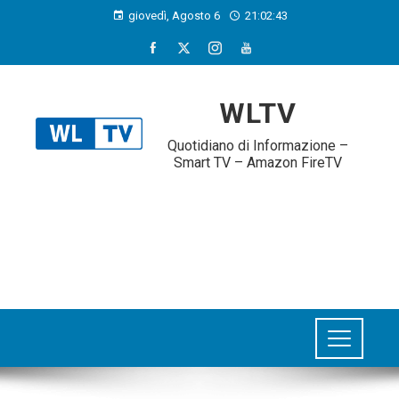
giovedì, Agosto 6
21:02:44
WLTV
Quotidiano di Informazione –
Smart TV – Amazon FireTV