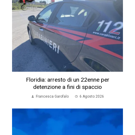
Floridia: arresto di un 22enne per
detenzione a fini di spaccio
Francesca Garofalo
6 Agosto 2026