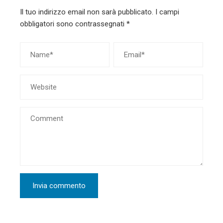
Il tuo indirizzo email non sarà pubblicato.
I campi
obbligatori sono contrassegnati
*