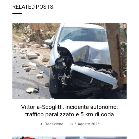
RELATED POSTS
Vittoria-Scoglitti, incidente autonomo:
traffico paralizzato e 5 km di coda
Redazione
6 Agosto 2026