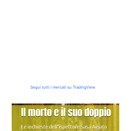
Segui tutti i mercati su TradingView