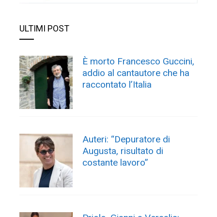
ULTIMI POST
È morto Francesco Guccini,
addio al cantautore che ha
raccontato l’Italia
Auteri: “Depuratore di
Augusta, risultato di
costante lavoro”