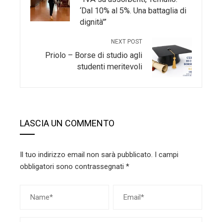
‘Dal 10% al 5%. Una battaglia di
dignità'”
NEXT POST
Priolo – Borse di studio agli
studenti meritevoli
LASCIA UN COMMENTO
Il tuo indirizzo email non sarà pubblicato.
I campi
obbligatori sono contrassegnati
*