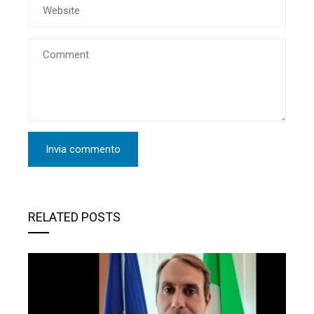
RELATED POSTS