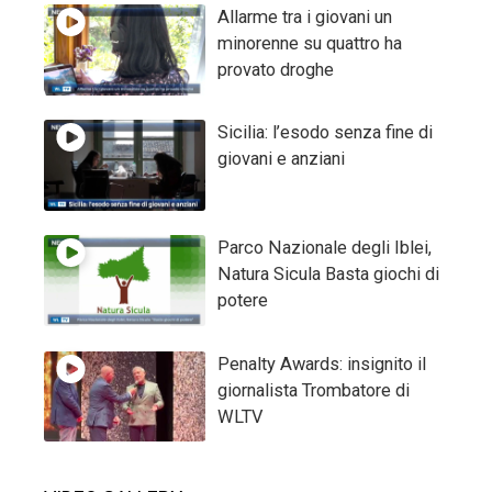
Allarme tra i giovani un
minorenne su quattro ha
provato droghe
Sicilia: l’esodo senza fine di
giovani e anziani
Parco Nazionale degli Iblei,
Natura Sicula Basta giochi di
potere
Penalty Awards: insignito il
giornalista Trombatore di
WLTV