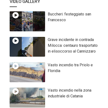
VIDEO GALLERY
Buccheri: festeggiato san
Francesco
Grave incidente in contrada
Milocca: centauro trasportato
in elisoccorso al Cannizzaro
Vasto incendio tra Priolo e
Floridia
Vasto incendio nella zona
industriale di Catania