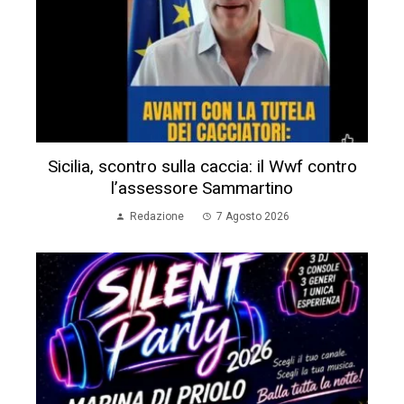
Sicilia, scontro sulla caccia: il Wwf contro
l’assessore Sammartino
Redazione
7 Agosto 2026