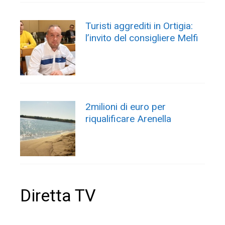
Turisti aggrediti in Ortigia:
l’invito del consigliere Melfi
2milioni di euro per
riqualificare Arenella
Diretta TV