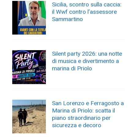
Sicilia, scontro sulla caccia:
il Wwf contro l’assessore
Sammartino
Silent party 2026: una notte
di musica e divertimento a
marina di Priolo
San Lorenzo e Ferragosto a
Marina di Priolo: scatta il
piano straordinario per
sicurezza e decoro