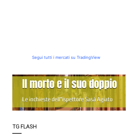
Segui tutti i mercati su TradingView
TG FLASH