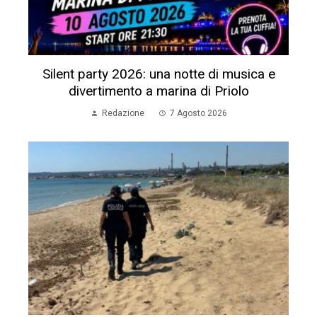
Silent party 2026: una notte di musica e
divertimento a marina di Priolo
Redazione
7 Agosto 2026