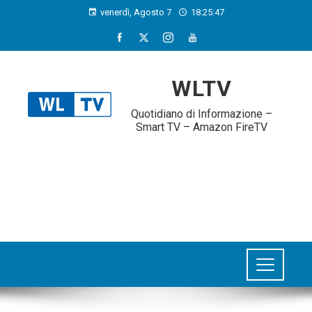
venerdì, Agosto 7
18:25:48
WLTV
Quotidiano di Informazione –
Smart TV – Amazon FireTV