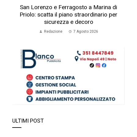
San Lorenzo e Ferragosto a Marina di
Priolo: scatta il piano straordinario per
sicurezza e decoro
Redazione
7 Agosto 2026
ULTIMI POST