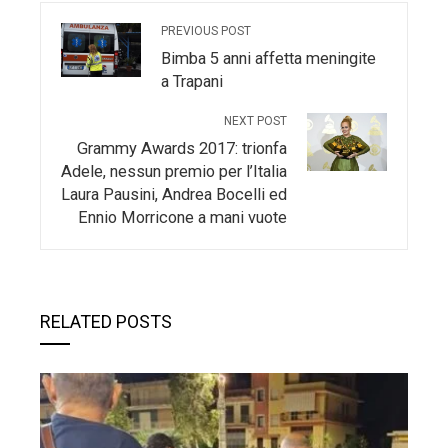
PREVIOUS POST
Bimba 5 anni affetta meningite
a Trapani
NEXT POST
Grammy Awards 2017: trionfa
Adele, nessun premio per l’Italia
Laura Pausini, Andrea Bocelli ed
Ennio Morricone a mani vuote
RELATED POSTS