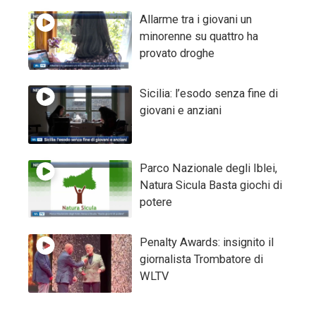
Allarme tra i giovani un
minorenne su quattro ha
provato droghe
Sicilia: l’esodo senza fine di
giovani e anziani
Parco Nazionale degli Iblei,
Natura Sicula Basta giochi di
potere
Penalty Awards: insignito il
giornalista Trombatore di
WLTV