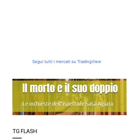
Segui tutti i mercati su TradingView
TG FLASH