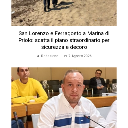
San Lorenzo e Ferragosto a Marina di
Priolo: scatta il piano straordinario per
sicurezza e decoro
Redazione
7 Agosto 2026