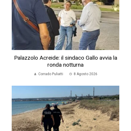
Palazzolo Acreide: il sindaco Gallo avvia la
ronda notturna
Corrado Puliatti
8 Agosto 2026