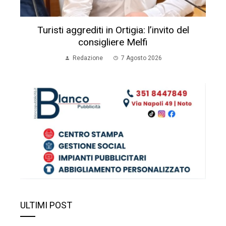
Turisti aggrediti in Ortigia: l’invito del
consigliere Melfi
Redazione
7 Agosto 2026
ULTIMI POST