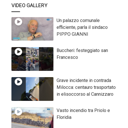
VIDEO GALLERY
Un palazzo comunale
efficiente, parla il sindaco
PIPPO GIANNI
Buccheri: festeggiato san
Francesco
Grave incidente in contrada
Milocca: centauro trasportato
in elisoccorso al Cannizzaro
Vasto incendio tra Priolo e
Floridia