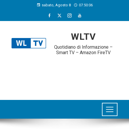
sabato, Agosto 8
07:50:07
WLTV
Quotidiano di Informazione –
Smart TV – Amazon FireTV