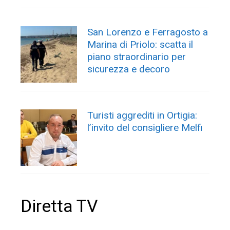
San Lorenzo e Ferragosto a
Marina di Priolo: scatta il
piano straordinario per
sicurezza e decoro
Turisti aggrediti in Ortigia:
l’invito del consigliere Melfi
Diretta TV