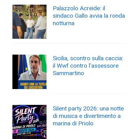
Palazzolo Acreide: il
sindaco Gallo avvia la ronda
notturna
Sicilia, scontro sulla caccia:
il Wwf contro l’assessore
Sammartino
Silent party 2026: una notte
di musica e divertimento a
marina di Priolo