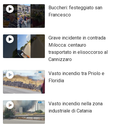
Buccheri: festeggiato san
Francesco
Grave incidente in contrada
Milocca: centauro
trasportato in elisoccorso al
Cannizzaro
Vasto incendio tra Priolo e
Floridia
Vasto incendio nella zona
industriale di Catania