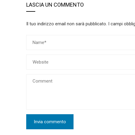
LASCIA UN COMMENTO
Il tuo indirizzo email non sarà pubblicato.
I campi obbli