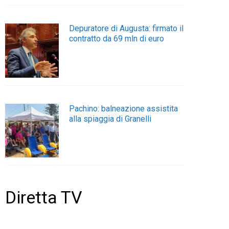
Depuratore di Augusta: firmato il
contratto da 69 mln di euro
Pachino: balneazione assistita
alla spiaggia di Granelli
Diretta TV