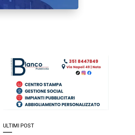
ULTIMI POST