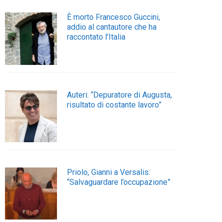
È morto Francesco Guccini,
addio al cantautore che ha
raccontato l’Italia
Auteri: “Depuratore di Augusta,
risultato di costante lavoro”
Priolo, Gianni a Versalis:
“Salvaguardare l’occupazione”