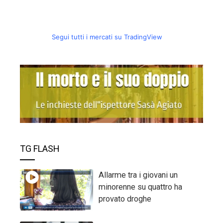
Segui tutti i mercati su TradingView
TG FLASH
Allarme tra i giovani un
minorenne su quattro ha
provato droghe