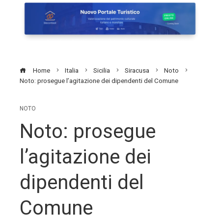
Home
Italia
Sicilia
Siracusa
Noto
Noto: prosegue l’agitazione dei dipendenti del Comune
NOTO
Noto: prosegue
l’agitazione dei
dipendenti del
Comune