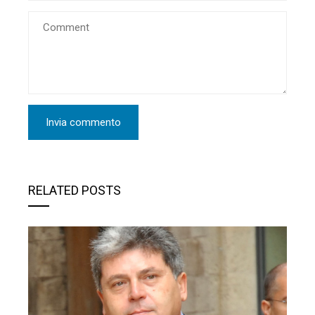
RELATED POSTS