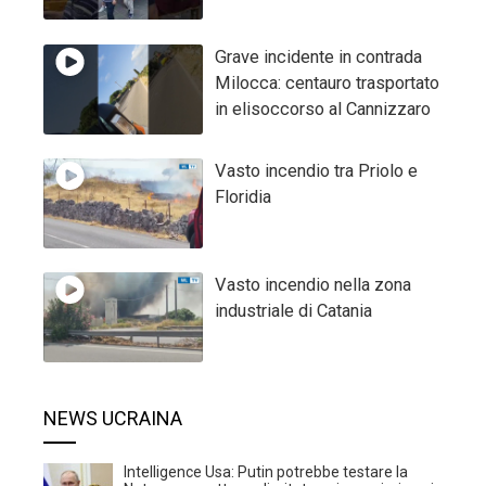
Grave incidente in contrada
Milocca: centauro trasportato
in elisoccorso al Cannizzaro
Vasto incendio tra Priolo e
Floridia
Vasto incendio nella zona
industriale di Catania
NEWS UCRAINA
Intelligence Usa: Putin potrebbe testare la