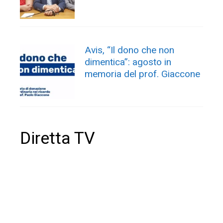
Avis, “Il dono che non
dimentica”: agosto in
memoria del prof. Giaccone
Diretta TV