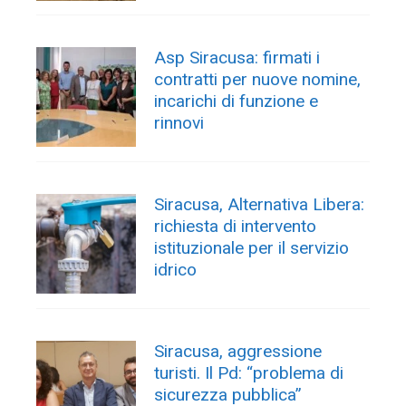
Asp Siracusa: firmati i
contratti per nuove nomine,
incarichi di funzione e
rinnovi
Siracusa, Alternativa Libera:
richiesta di intervento
istituzionale per il servizio
idrico
Siracusa, aggressione
turisti. Il Pd: “problema di
sicurezza pubblica”