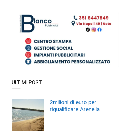
ULTIMI POST
2milioni di euro per
riqualificare Arenella