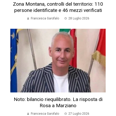
Zona Montana, controlli del territorio: 110
persone identificate e 46 mezzi verificati
Francesca Garofalo
28 Luglio 2026
Noto: bilancio riequilibrato. La risposta di
Rosa a Marziano
Francesca Garofalo
27 Luglio 2026