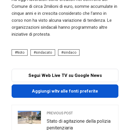
Comune di circa 2milioni di euro, somme accumulate in
cinque anni e in crescita considerato che l’anno in
corso non ha visto alcuna variazione di tendenza. Le
organizzazioni sindacali hanno programmato altre
iniziative di protesta.
Noto
sindacato
sindaco
Segui Web Live TV su Google News
Aggiungi wltv alle fonti preferite
PREVIOUS POST
Stato di agitazione della polizia
penitenziaria