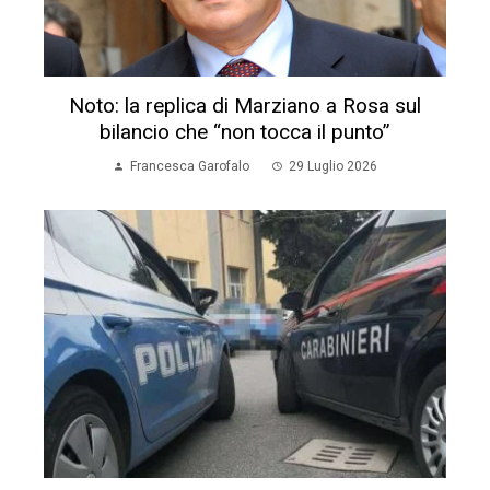
Noto: la replica di Marziano a Rosa sul
bilancio che “non tocca il punto”
Francesca Garofalo
29 Luglio 2026