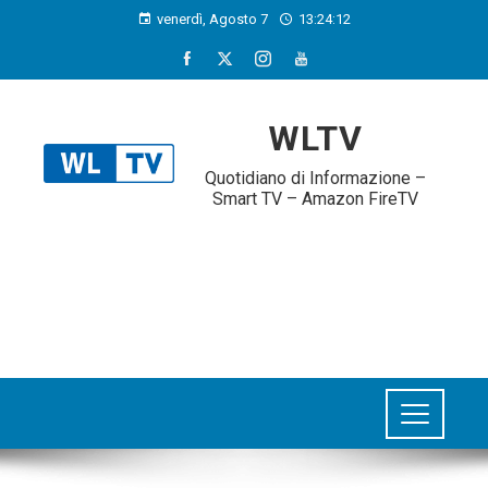
venerdì, Agosto 7
13:24:12
WLTV
Quotidiano di Informazione –
Smart TV – Amazon FireTV