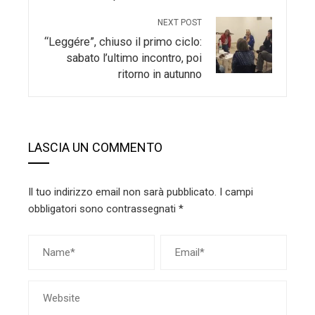
NEXT POST
“Leggére”, chiuso il primo ciclo:
sabato l’ultimo incontro, poi
ritorno in autunno
LASCIA UN COMMENTO
Il tuo indirizzo email non sarà pubblicato.
I campi
obbligatori sono contrassegnati
*